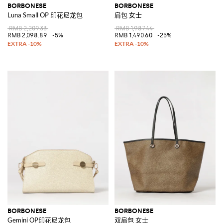
BORBONESE
BORBONESE
Luna Small OP 印花尼龙包
肩包 女士
RMB 2,209.33
RMB 1,987.44
RMB 2,098.89
-5%
RMB 1,490.60
-25%
BORBONESE
BORBONESE
Gemini OP印花尼龙包
双肩包 女士