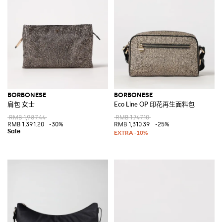
BORBONESE
BORBONESE
肩包 女士
Eco Line OP 印花再生面料包
RMB 1,987.44
RMB 1,747.10
RMB 1,391.20
-30%
RMB 1,310.39
-25%