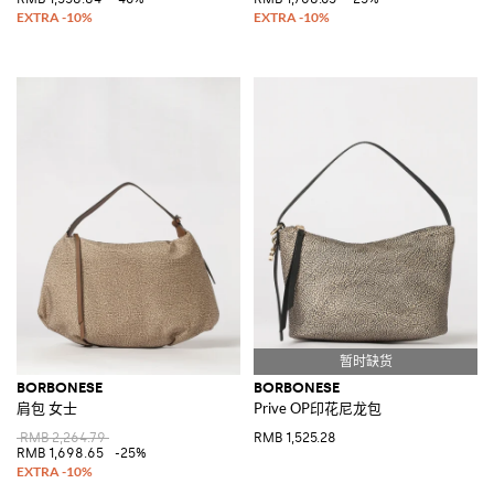
BORBONESE
BORBONESE
肩包 女士
Prive OP印花尼龙包
RMB 2,264.79
RMB 1,525.28
RMB 1,698.65
-25%