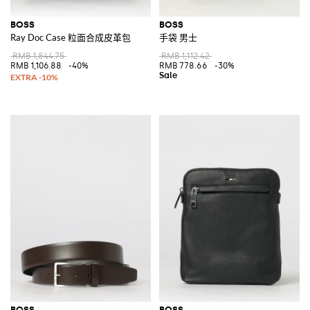
BOSS
BOSS
Ray Doc Case 粒面合成皮革包
手袋 男士
RMB 1,844.75
RMB 1,112.42
RMB 1,106.88
-40%
RMB 778.66
-30%
BOSS
BOSS