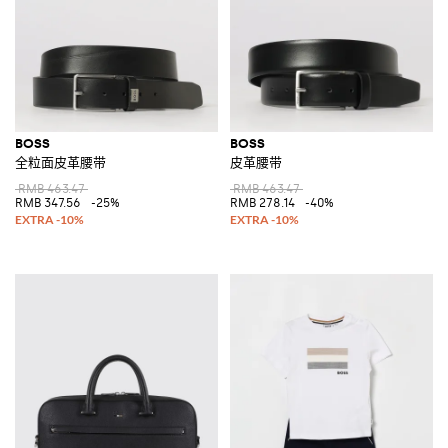
BOSS
BOSS
全粒面皮革腰带
皮革腰带
RMB 463.47
RMB 463.47
RMB 347.56
-25%
RMB 278.14
-40%