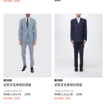
BOSS
BOSS
初剪羊毛单排扣西装
初剪羊毛单排扣西装
RMB 5,552.90
RMB 5,552.90
RMB 4,164.76
-25%
RMB 4,442.28
-20%