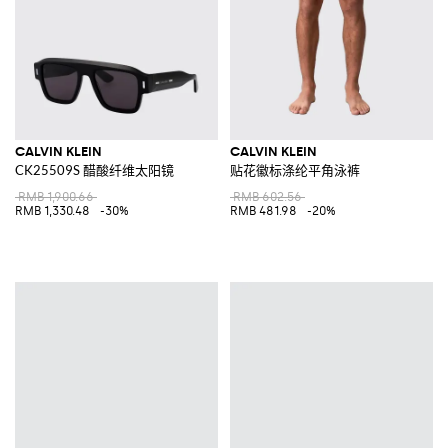
CALVIN KLEIN
CALVIN KLEIN
CK25509S 醋酸纤维太阳镜
贴花徽标涤纶平角泳裤
RMB 1,900.66
RMB 602.56
RMB 1,330.48
-30%
RMB 481.98
-20%