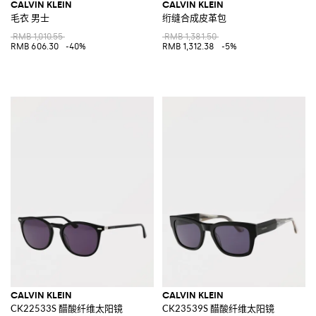
CALVIN KLEIN
CALVIN KLEIN
毛衣 男士
绗缝合成皮革包
RMB 1,010.55
RMB 1,381.50
RMB 606.30
-40%
RMB 1,312.38
-5%
CALVIN KLEIN
CALVIN KLEIN
CK22533S 醋酸纤维太阳镜
CK23539S 醋酸纤维太阳镜