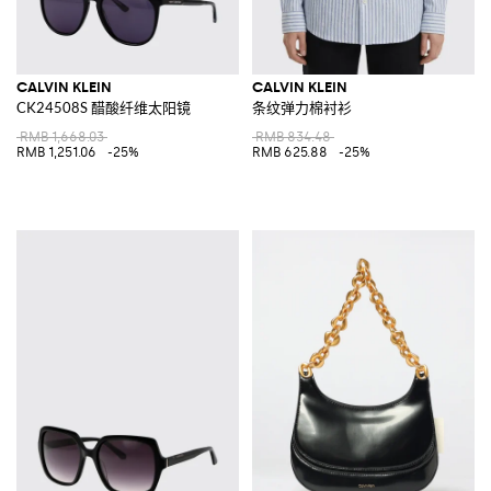
CALVIN KLEIN
CALVIN KLEIN
CK24508S 醋酸纤维太阳镜
条纹弹力棉衬衫
RMB 1,668.03
RMB 834.48
RMB 1,251.06
-25%
RMB 625.88
-25%