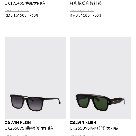
CK19149S 金属太阳镜
经典棉质府绸衬衫
RMB 2,308.74
RMB 1,019.84
RMB 1,616.08
-30%
RMB 713.88
-30%
CALVIN KLEIN
CALVIN KLEIN
CK25507S 醋酸纤维太阳镜
CK25509S 醋酸纤维太阳镜