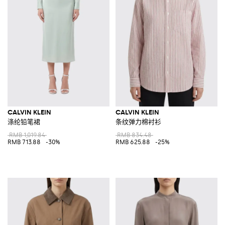
CALVIN KLEIN
CALVIN KLEIN
涤纶铅笔裙
条纹弹力棉衬衫
RMB 1,019.84
RMB 834.48
RMB 713.88
-30%
RMB 625.88
-25%