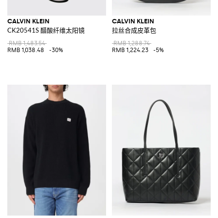
CALVIN KLEIN
CALVIN KLEIN
CK20541S 醋酸纤维太阳镜
拉丝合成皮革包
RMB 1,483.54
RMB 1,288.74
RMB 1,038.48
-30%
RMB 1,224.23
-5%