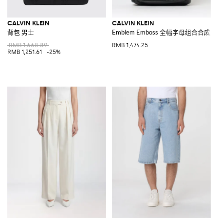
CALVIN KLEIN
CALVIN KLEIN
背包 男士
Emblem Emboss 全幅字母组合合
RMB 1,668.89
RMB 1,474.25
RMB 1,251.61
-25%