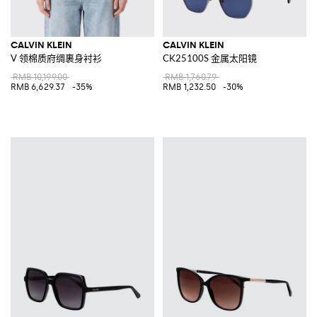
CALVIN KLEIN
CALVIN KLEIN
V 领棉质府绸裹身衬衫
CK25100S 金属太阳镜
RMB 10,199.00
RMB 1,760.79
RMB 6,629.37
-35%
RMB 1,232.50
-30%