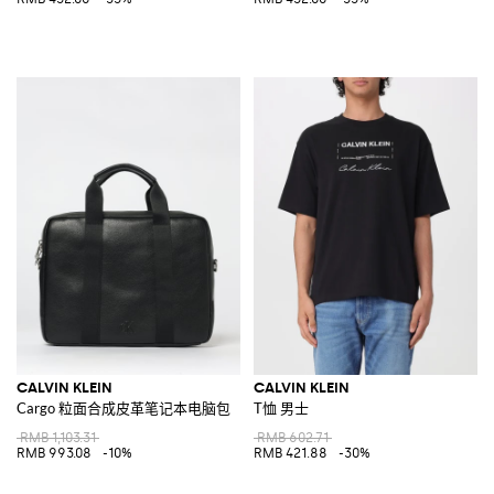
CALVIN KLEIN
CALVIN KLEIN
Cargo 粒面合成皮革笔记本电脑包
T恤 男士
RMB 1,103.31
RMB 602.71
RMB 993.08
-10%
RMB 421.88
-30%