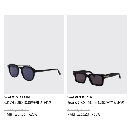
CALVIN KLEIN
CALVIN KLEIN
CK24538S 醋酸纤维太阳镜
Jeans CK25503S 醋酸纤维太阳镜
RMB 1,668.03
RMB 1,761.64
RMB 1,251.06
-25%
RMB 1,233.20
-30%