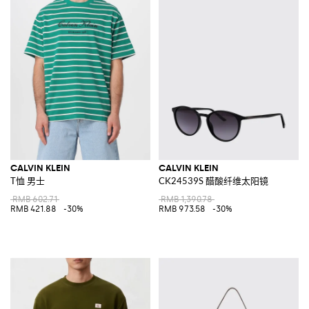
CALVIN KLEIN
CALVIN KLEIN
T恤 男士
CK24539S 醋酸纤维太阳镜
RMB 602.71
RMB 1,390.78
RMB 421.88
-30%
RMB 973.58
-30%