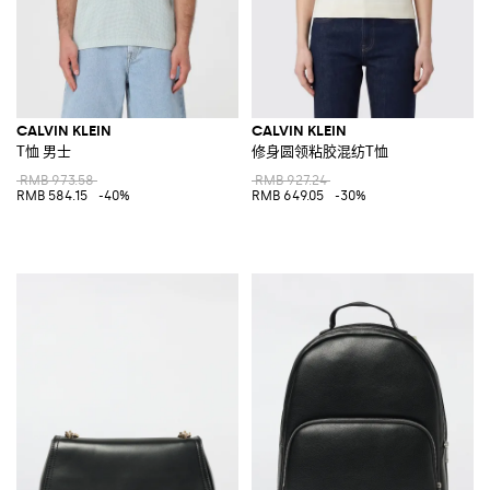
CALVIN KLEIN
CALVIN KLEIN
T恤 男士
修身圆领粘胶混纺T恤
RMB 973.58
RMB 927.24
RMB 584.15
-40%
RMB 649.05
-30%