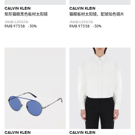
CALVIN KLEIN
CALVIN KLEIN
矩形猫眼黑色板材太阳镜
猫眼板材太阳镜，配琥珀色镜片
RMB 1,390.78
RMB 1,390.78
RMB 973.58
-30%
RMB 973.58
-30%
CALVIN KLEIN
CALVIN KLEIN