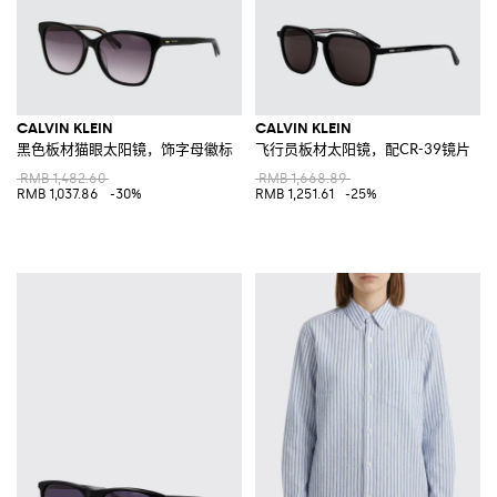
CALVIN KLEIN
CALVIN KLEIN
黑色板材猫眼太阳镜，饰字母徽标
飞行员板材太阳镜，配CR-39镜片
RMB 1,482.60
RMB 1,668.89
RMB 1,037.86
-30%
RMB 1,251.61
-25%