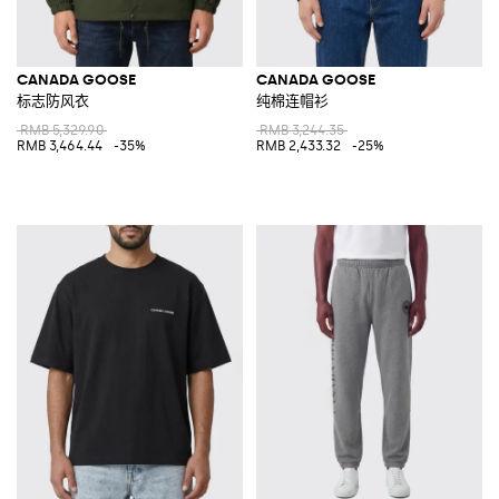
CANADA GOOSE
CANADA GOOSE
标志防风衣
纯棉连帽衫
RMB 5,329.90
RMB 3,244.35
RMB 3,464.44
-35%
RMB 2,433.32
-25%