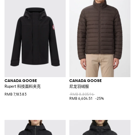
CANADA GOOSE
CANADA GOOSE
Rupert 科技面料夹克
尼龙羽绒服
RMB 7,183.83
RMB 8,805.96
RMB 6,604.51
-25%