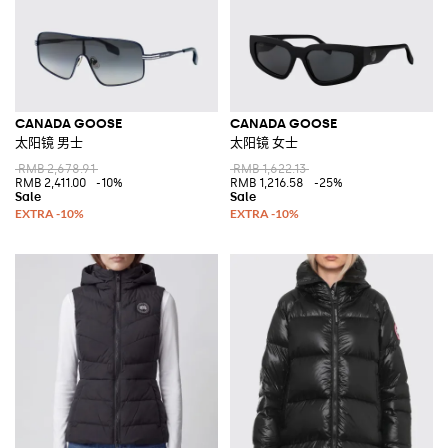
CANADA GOOSE
CANADA GOOSE
太阳镜 男士
太阳镜 女士
RMB 2,678.91
RMB 1,622.13
RMB 2,411.00
-10%
RMB 1,216.58
-25%