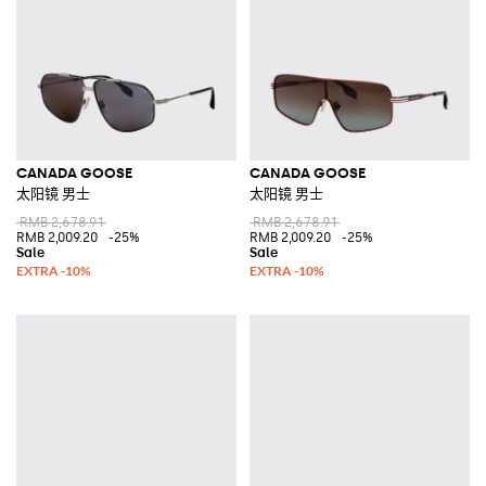
CANADA GOOSE
CANADA GOOSE
太阳镜 男士
太阳镜 男士
RMB 2,678.91
RMB 2,678.91
RMB 2,009.20
-25%
RMB 2,009.20
-25%