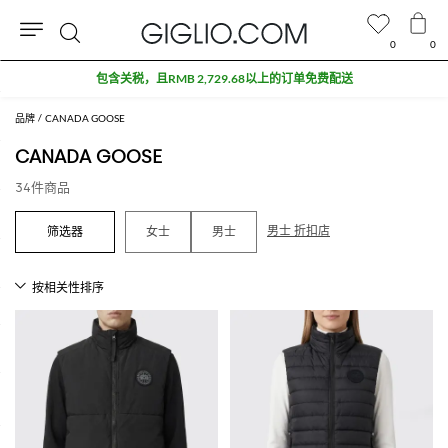
0
0
搜
包含关税，且RMB 2,729.68以上的订单免费配送
索
品牌
CANADA GOOSE
CANADA GOOSE
34件商品
男士 折扣店
女士
男士