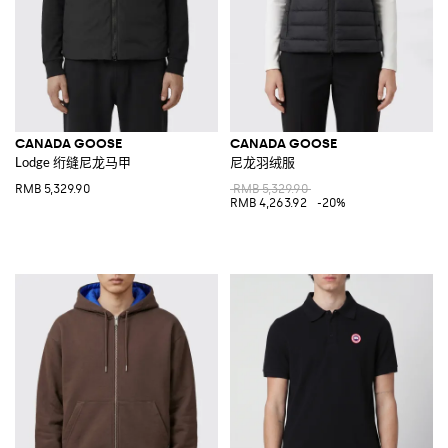
CANADA GOOSE
CANADA GOOSE
Lodge 绗缝尼龙马甲
尼龙羽绒服
RMB 5,329.90
RMB 5,329.90
RMB 4,263.92
-20%