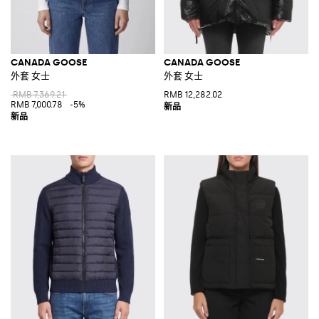
CANADA GOOSE
CANADA GOOSE
外套 女士
外套 女士
RMB 7,369.21
RMB 12,282.02
RMB 7,000.78
-5%