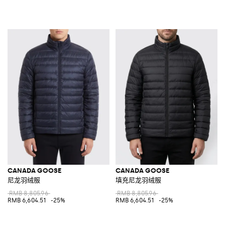
CANADA GOOSE
CANADA GOOSE
尼龙羽绒服
填充尼龙羽绒服
RMB 8,805.96
RMB 8,805.96
RMB 6,604.51
-25%
RMB 6,604.51
-25%