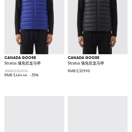
CANADA GOOSE
CANADA GOOSE
Stratus 填充尼龙马甲
Stratus 填充尼龙马甲
RMB 5,329.90
RMB 5,329.90
RMB 3,464.44
-35%