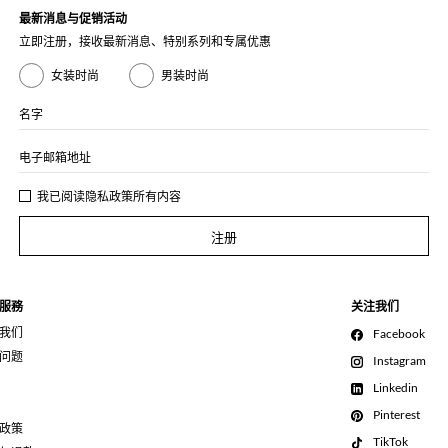
最新消息与促销活动
立即注册，接收最新消息、特别系列和专属优惠
女装时尚
男装时尚
名字
电子邮箱地址
我已阅读
隐私政策
所有内容
注册
服務
关注我们
我们
Facebook
问题
Instagram
Linkedin
Pinterest
政策
TikTok