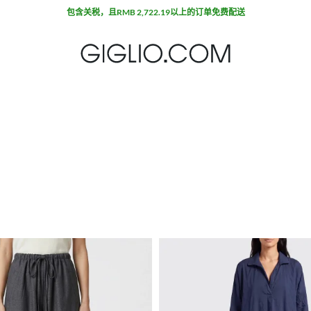
包含关税，且RMB 2,722.19以上的订单免费配送