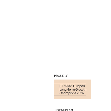
PROUDLY