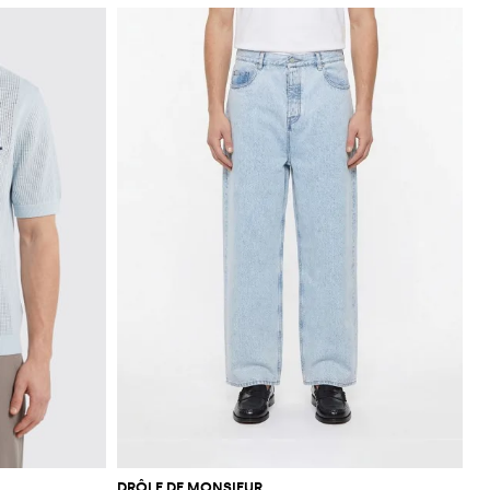
DRÔLE DE MONSIEUR