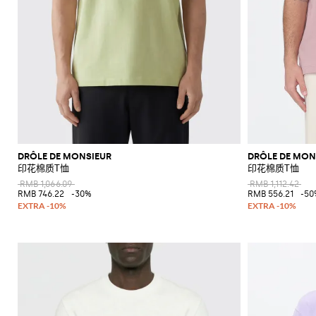
DRÔLE DE MONSIEUR
DRÔLE DE MON
印花棉质T恤
印花棉质T恤
RMB 1,066.09
RMB 1,112.42
RMB 746.22
-30%
RMB 556.21
-50