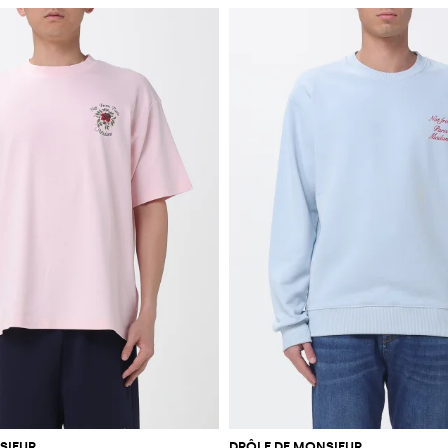
SIEUR
DRÔLE DE MONSIEUR