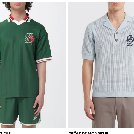
SIEUR
DRÔLE DE MONSIEUR