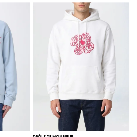
DRÔLE DE MONSIEUR