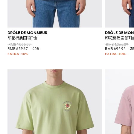
DRÔLE DE MONSIEUR
DRÔLE DE MON
印花棉质圆领T恤
印花棉质圆领T
RMB 1,066.09
RMB 1,066.09
RMB 639.67
-40%
RMB 692.94
-3