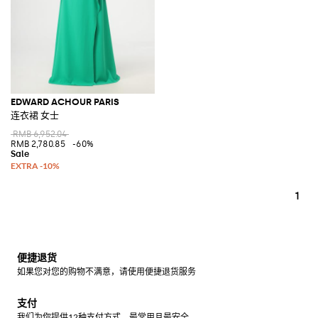
EDWARD ACHOUR PARIS
连衣裙 女士
RMB 6,952.04
RMB 2,780.85
-60%
1
便捷退货
如果您对您的购物不满意，请使用便捷退货服务
支付
我们为你提供12种支付方式，最常用且最安全