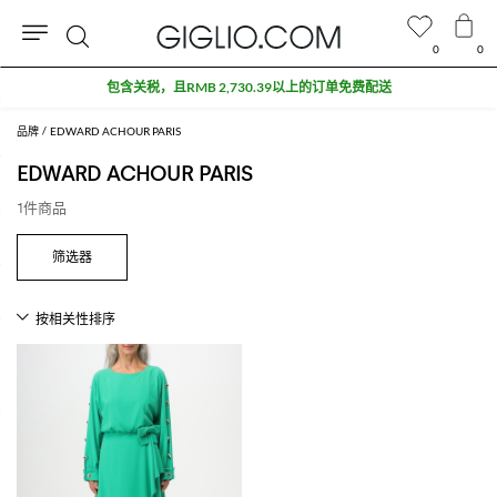
0
0
搜
包含关税，且RMB 2,730.39以上的订单免费配送
索
品牌
EDWARD ACHOUR PARIS
EDWARD ACHOUR PARIS
1件商品