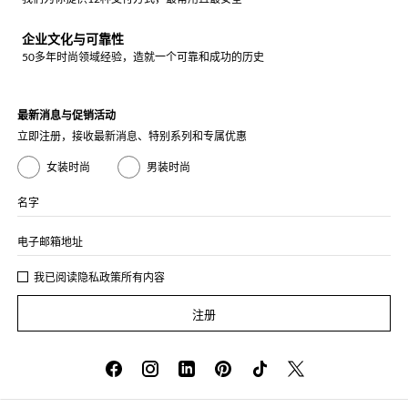
企业文化与可靠性
50多年时尚领域经验，造就一个可靠和成功的历史
最新消息与促销活动
立即注册，接收最新消息、特别系列和专属优惠
女装时尚
男装时尚
名字
电子邮箱地址
我已阅读
隐私政策
所有内容
注册