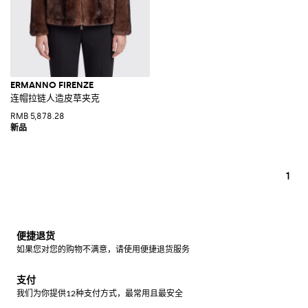
ERMANNO FIRENZE
连帽拉链人造皮草夹克
RMB 5,878.28
1
便捷退货
如果您对您的购物不满意，请使用便捷退货服务
支付
我们为你提供12种支付方式，最常用且最安全