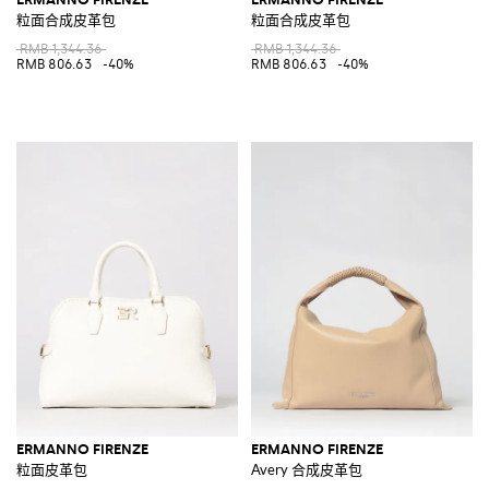
粒面合成皮革包
粒面合成皮革包
RMB 1,344.36
RMB 1,344.36
RMB 806.63
-40%
RMB 806.63
-40%
ERMANNO FIRENZE
ERMANNO FIRENZE
粒面皮革包
Avery 合成皮革包