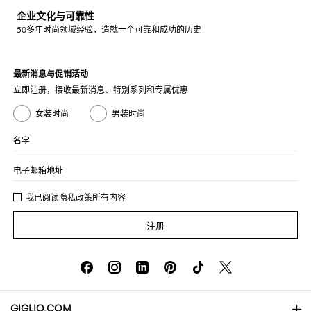
企业文化与可靠性
50多年时尚领域经验，造就一个可靠和成功的历史
最新消息与促销活动
立即注册，接收最新消息、特别系列和专属优惠
女装时尚
男装时尚
名字
电子邮箱地址
我已阅读
隐私政策
所有内容
注册
GIGLIO.COM