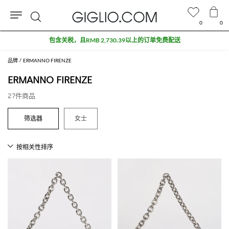
0
0
搜
索
品牌
ERMANNO FIRENZE
ERMANNO FIRENZE
27件商品
女士