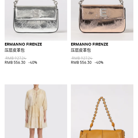
ERMANNO FIRENZE
ERMANNO FIRENZE
压层皮革包
压层皮革包
RMB 927.24
RMB 927.24
RMB 556.30
-40%
RMB 556.30
-40%