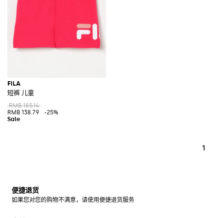
FILA
短裤 儿童
RMB 185.14
RMB 138.79
-25%
1
便捷退货
如果您对您的购物不满意，请使用便捷退货服务