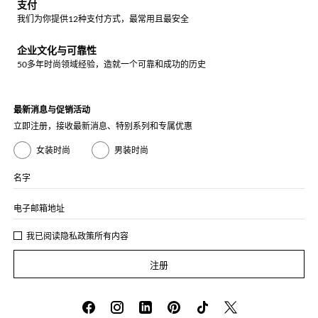
支付
我们为你提供12种支付方式，最常用且最安全
企业文化与可靠性
50多年时尚领域经验，造就一个可靠和成功的历史
最新消息与促销活动
立即注册，接收最新消息、特别系列和专属优惠
女装时尚
男装时尚
名字
电子邮箱地址
我已阅读
隐私政策
所有内容
注册