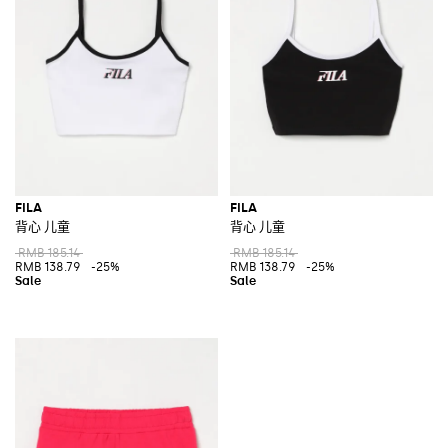
FILA
FILA
背心 儿童
背心 儿童
RMB 185.14
RMB 185.14
RMB 138.79
-25%
RMB 138.79
-25%