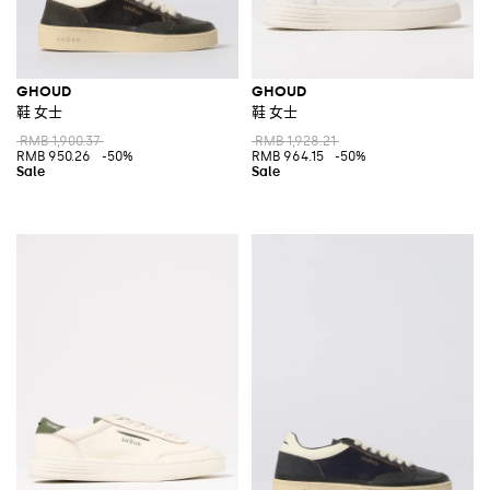
GHOUD
GHOUD
鞋 女士
鞋 女士
RMB 1,900.37
RMB 1,928.21
RMB 950.26
-50%
RMB 964.15
-50%