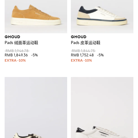
GHOUD
GHOUD
Pads 绒面革运动鞋
Pads 皮革运动鞋
RMB 1,946.78
RMB 1,844.75
RMB 1,849.36
-5%
RMB 1,752.48
-5%