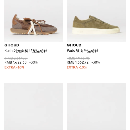
GHOUD
GHOUD
Rush 闪光面料尼龙运动鞋
Pads 绒面革运动鞋
RMB 2,317.58
RMB 1,946.78
RMB 1,622.30
-30%
RMB 1,362.72
-30%