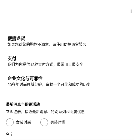
1
便捷退货
如果您对您的购物不满意，请使用便捷退货服务
支付
我们为你提供12种支付方式，最常用且最安全
企业文化与可靠性
50多年时尚领域经验，造就一个可靠和成功的历史
最新消息与促销活动
立即注册，接收最新消息、特别系列和专属优惠
女装时尚
男装时尚
名字