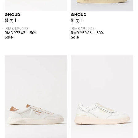
GHOUD
GHOUD
鞋 男士
鞋 男士
RMB 1,946.78
RMB 1,900.37
RMB 973.43
-50%
RMB 950.26
-50%