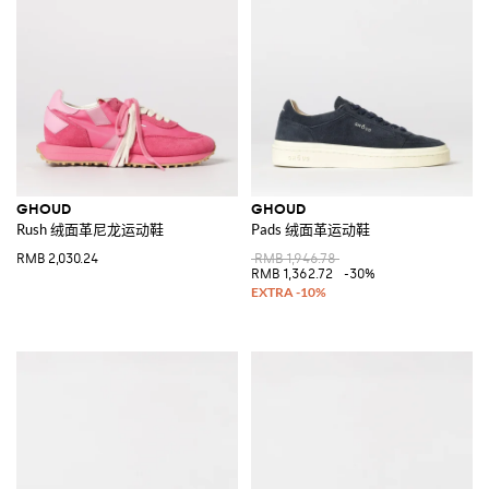
GHOUD
GHOUD
Rush 绒面革尼龙运动鞋
Pads 绒面革运动鞋
RMB 2,030.24
RMB 1,946.78
RMB 1,362.72
-30%