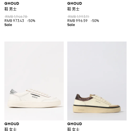
GHOUD
GHOUD
鞋 男士
鞋 男士
RMB 1,946.78
RMB 1,993.11
RMB 973.43
-50%
RMB 996.59
-50%
GHOUD
GHOUD
鞋 女士
鞋 女士