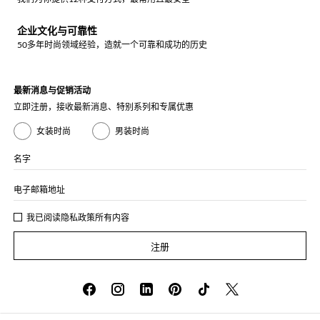
企业文化与可靠性
50多年时尚领域经验，造就一个可靠和成功的历史
最新消息与促销活动
立即注册，接收最新消息、特别系列和专属优惠
女装时尚
男装时尚
名字
电子邮箱地址
我已阅读
隐私政策
所有内容
注册