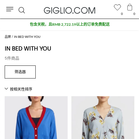
0
0
搜
包含关税，且RMB 2,722.19以上的订单免费配送
索
品牌
IN BED WITH YOU
IN BED WITH YOU
5件商品