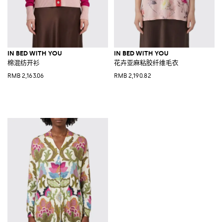
IN BED WITH YOU
IN BED WITH YOU
棉混纺开衫
花卉亚麻粘胶纤维毛衣
RMB 2,163.06
RMB 2,190.82