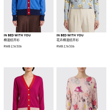
IN BED WITH YOU
IN BED WITH YOU
棉混纺开衫
花卉棉混纺开衫
RMB 2,163.06
RMB 2,163.06