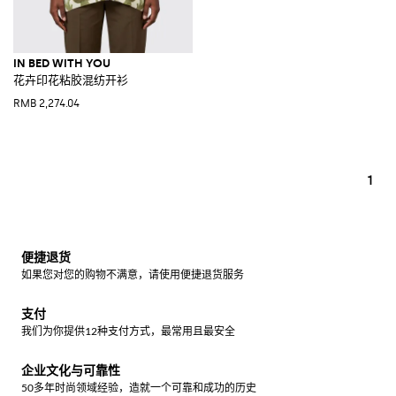
IN BED WITH YOU
花卉印花粘胶混纺开衫
RMB 2,274.04
1
便捷退货
如果您对您的购物不满意，请使用便捷退货服务
支付
我们为你提供12种支付方式，最常用且最安全
企业文化与可靠性
50多年时尚领域经验，造就一个可靠和成功的历史