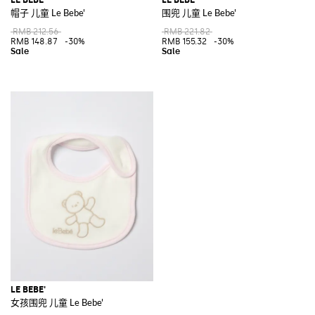
帽子 儿童 Le Bebe'
围兜 儿童 Le Bebe'
RMB 212.56
RMB 221.82
RMB 148.87
-30%
RMB 155.32
-30%
LE BEBE'
女孩围兜 儿童 Le Bebe'