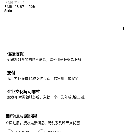
RMB 212.56
RMB 148.87
-30%
1
便捷退货
如果您对您的购物不满意，请使用便捷退货服务
支付
我们为你提供12种支付方式，最常用且最安全
企业文化与可靠性
50多年时尚领域经验，造就一个可靠和成功的历史
最新消息与促销活动
立即注册，接收最新消息、特别系列和专属优惠