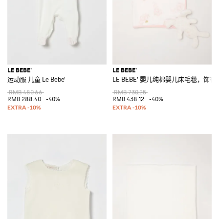
LE BEBE'
LE BEBE'
运动服 儿童 Le Bebe'
LE BEBE' 婴儿纯棉婴儿床毛毯，饰
RMB 480.66
RMB 730.25
RMB 288.40
-40%
RMB 438.12
-40%