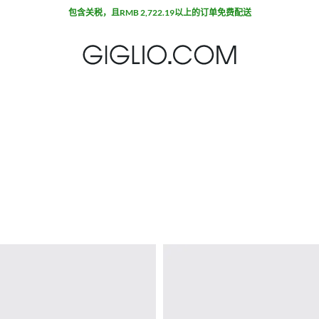
包含关税，且RMB 2,722.19以上的订单免费配送