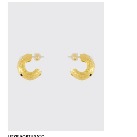
LIZZIE FORTUNATO