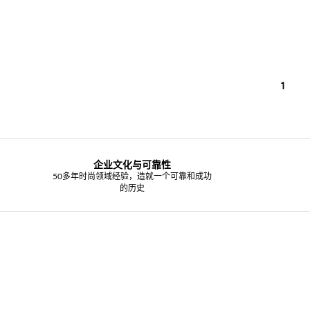
1
企业文化与可靠性
50多年时尚领域经验，造就一个可靠和成功
的历史