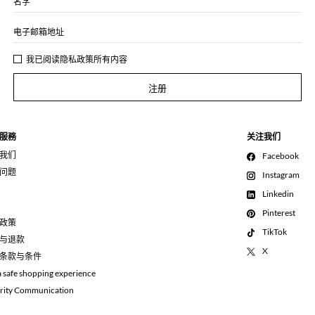
名字
电子邮箱地址
我已阅读
隐私政策
所有内容
注册
服務
关注我们
我们
Facebook
问题
Instagram
Linkedin
Pinterest
政策
TikTok
与退款
X
条款与条件
a safe shopping experience
rity Communication