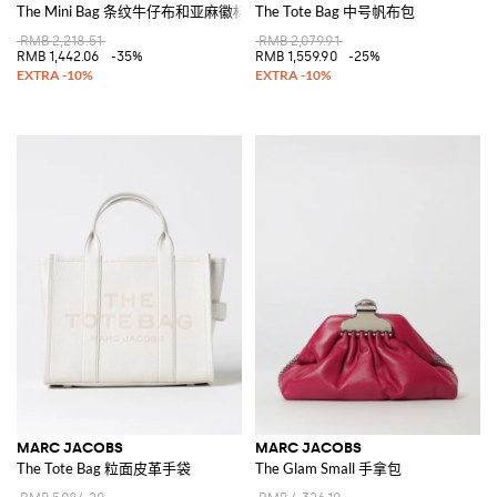
The Mini Bag 条纹牛仔布和亚麻徽标斜挎包
The Tote Bag 中号帆布包
RMB 2,218.51
RMB 2,079.91
RMB 1,442.06
-35%
RMB 1,559.90
-25%
MARC JACOBS
MARC JACOBS
The Tote Bag 粒面皮革手袋
The Glam Small 手拿包