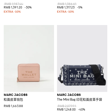
RMB 1,987.44
RMB 1,386.61
RMB 1,391.20
-30%
RMB 1,317.23
-5%
MARC JACOBS
MARC JACOBS
粒面皮革钱包
The Mini Bag 印花粒面皮革手袋
RMB 1,663.88
RMB 2,079.91
RMB 1,248.00
-40%