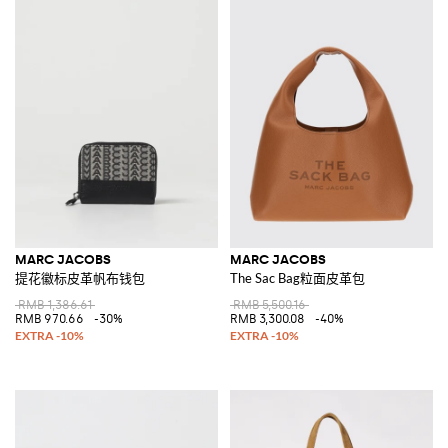
MARC JACOBS
MARC JACOBS
提花徽标皮革帆布钱包
The Sac Bag粒面皮革包
RMB 1,386.61
RMB 5,500.16
RMB 970.66
-30%
RMB 3,300.08
-40%