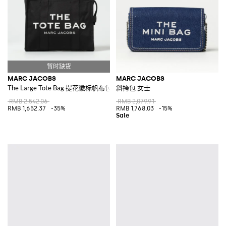
MARC JACOBS
MARC JACOBS
The Large Tote Bag 提花徽标帆布包
斜挎包 女士
RMB 2,542.06
RMB 2,079.91
RMB 1,652.37
-35%
RMB 1,768.03
-15%