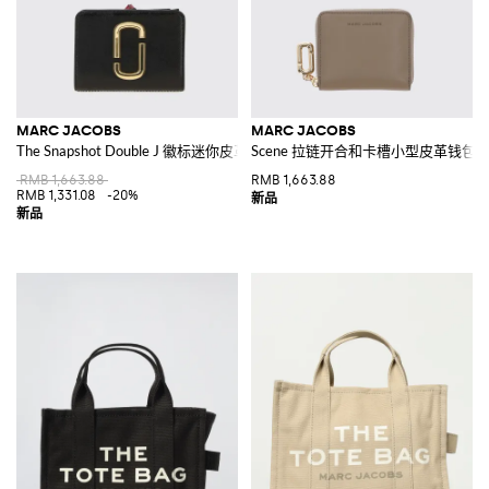
MARC JACOBS
MARC JACOBS
The Snapshot Double J 徽标迷你皮革钱包
Scene 拉链开合和卡槽小型皮革钱包
RMB 1,663.88
RMB 1,663.88
RMB 1,331.08
-20%