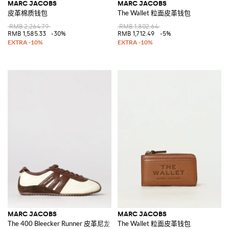
MARC JACOBS
MARC JACOBS
皮革棉质钱包
The Wallet 粒面皮革钱包
RMB 2,264.79
RMB 1,802.64
RMB 1,585.33
-30%
RMB 1,712.49
-5%
MARC JACOBS
MARC JACOBS
The 400 Bleecker Runner 皮革尼龙运动鞋
The Wallet 粒面皮革钱包