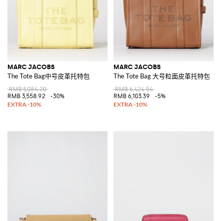
MARC JACOBS
MARC JACOBS
The Tote Bag中号皮革托特包
The Tote Bag 大号粒面皮革托特包
RMB 5,084.20
RMB 6,424.54
RMB 3,558.92
-30%
RMB 6,103.39
-5%