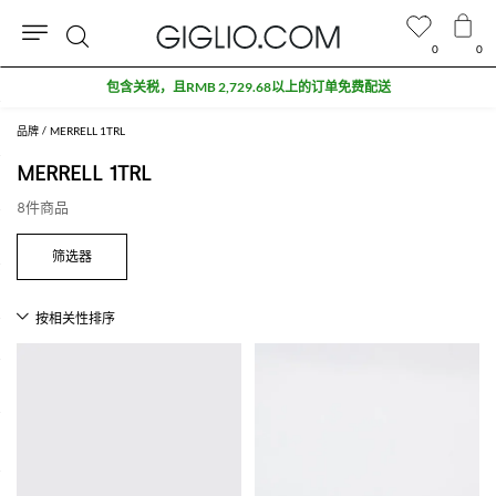
0
0
搜
包含关税，且RMB 2,729.68以上的订单免费配送
索
品牌
MERRELL 1TRL
MERRELL 1TRL
8件商品