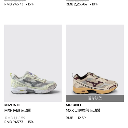
RMB 1,112.59
RMB 2,503.37
RMB 945.73
-15%
RMB 2,253.04
-10%
MIZUNO
MIZUNO
MXR 网眼运动鞋
MXR 网眼橡胶运动鞋
RMB 1,112.59
RMB 1,112.59
RMB 945.73
-15%