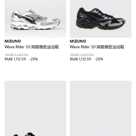
MIZUNO
MIZUNO
Wave Rider 10 网眼橡胶运动鞋
Wave Rider 10 网眼橡胶运动鞋
RMB 1,483.54
RMB 1,483.54
RMB 1,112.59
-25%
RMB 1,112.59
-25%