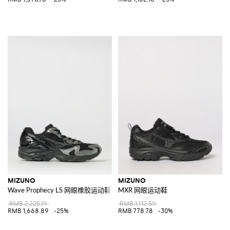
MIZUNO
MIZUNO
Wave Prophecy LS 网眼橡胶运动鞋
MXR 网眼运动鞋
RMB 2,225.19
RMB 1,112.59
RMB 1,668.89
-25%
RMB 778.78
-30%