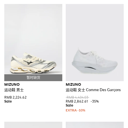
MIZUNO
MIZUNO
运动鞋 男士
运动鞋 女士 Comme Des Garçons
RMB 2,224.62
RMB 4,404.03
RMB 2,862.61
-35%