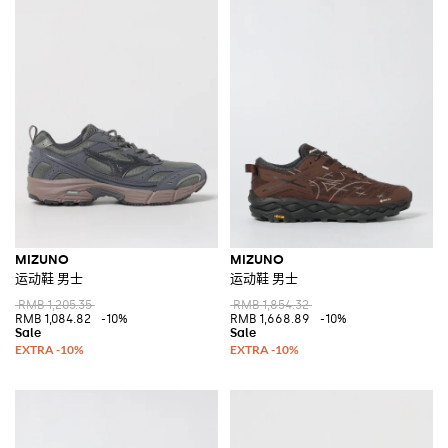
MIZUNO
MIZUNO
运动鞋 男士
运动鞋 男士
RMB 1,205.35
RMB 1,854.32
RMB 1,084.82
-10%
RMB 1,668.89
-10%