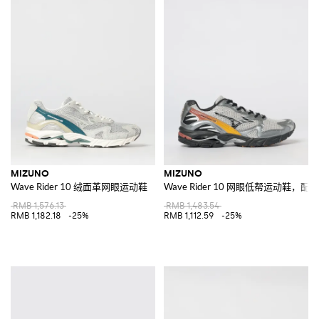
MIZUNO
MIZUNO
Wave Rider 10 绒面革网眼运动鞋
Wave Rider 10 网眼低帮运动鞋，
RMB 1,576.13
RMB 1,483.54
RMB 1,182.18
-25%
RMB 1,112.59
-25%