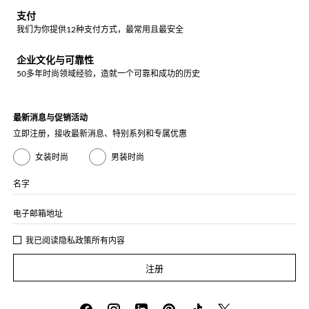
支付
我们为你提供12种支付方式，最常用且最安全
企业文化与可靠性
50多年时尚领域经验，造就一个可靠和成功的历史
最新消息与促销活动
立即注册，接收最新消息、特别系列和专属优惠
女装时尚
男装时尚
名字
电子邮箱地址
我已阅读
隐私政策
所有内容
注册