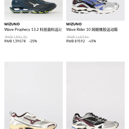
MIZUNO
MIZUNO
Wave Prophecy 13.2 科技面料运动鞋
Wave Rider 10 网眼橡胶运动鞋
RMB 1,854.32
RMB 1,483.54
RMB 1,390.78
-25%
RMB 815.92
-45%