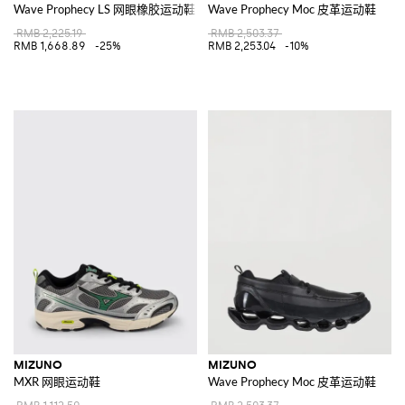
Wave Prophecy LS 网眼橡胶运动鞋
Wave Prophecy Moc 皮革运动鞋
RMB 2,225.19
RMB 2,503.37
RMB 1,668.89
-25%
RMB 2,253.04
-10%
MIZUNO
MIZUNO
MXR 网眼运动鞋
Wave Prophecy Moc 皮革运动鞋