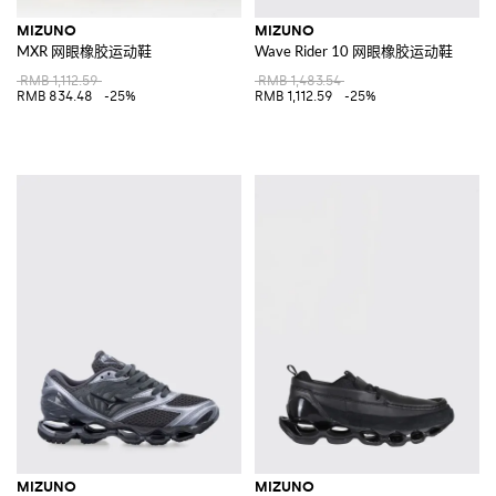
MIZUNO
MIZUNO
MXR 网眼橡胶运动鞋
Wave Rider 10 网眼橡胶运动鞋
RMB 1,112.59
RMB 1,483.54
RMB 834.48
-25%
RMB 1,112.59
-25%
MIZUNO
MIZUNO