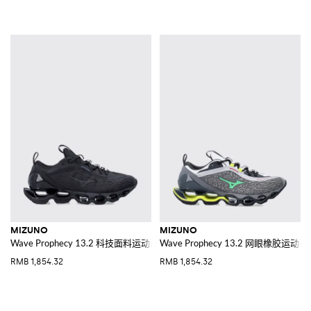
MIZUNO
MIZUNO
Wave Prophecy 13.2 科技面料运动鞋
Wave Prophecy 13.2 网眼橡胶运动鞋
RMB 1,854.32
RMB 1,854.32