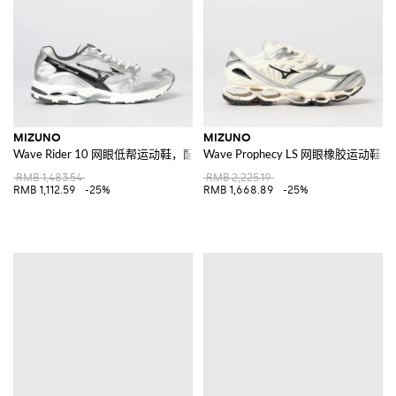
MIZUNO
MIZUNO
Wave Rider 10 网眼低帮运动鞋，配锯齿状橡胶鞋底
Wave Prophecy LS 网眼橡胶运动鞋
RMB 1,483.54
RMB 2,225.19
RMB 1,112.59
-25%
RMB 1,668.89
-25%