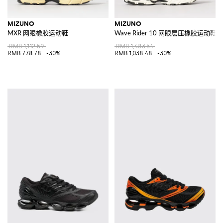
MIZUNO
MIZUNO
MXR 网眼橡胶运动鞋
Wave Rider 10 网眼层压橡胶运动鞋
RMB 1,112.59
RMB 1,483.54
RMB 778.78
-30%
RMB 1,038.48
-30%