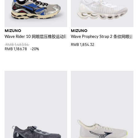
MIZUNO
MIZUNO
Wave Rider 10 网眼层压橡胶运动鞋
Wave Prophecy Strap 2 条纹网眼运
RMB 1,483.54
RMB 1,854.32
RMB 1,186.78
-20%