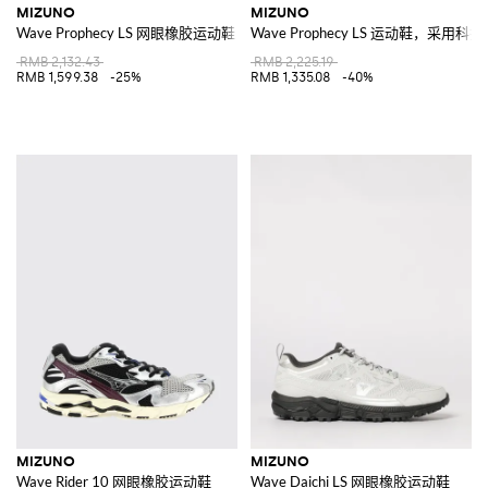
MIZUNO
MIZUNO
Wave Prophecy LS 网眼橡胶运动鞋
Wave Prophecy LS 运动鞋，
RMB 2,132.43
RMB 2,225.19
RMB 1,599.38
-25%
RMB 1,335.08
-40%
MIZUNO
MIZUNO
Wave Rider 10 网眼橡胶运动鞋
Wave Daichi LS 网眼橡胶运动鞋