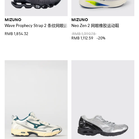
MIZUNO
MIZUNO
Wave Prophecy Strap 2 条纹网眼运动鞋
Neo Zen 2 网眼橡胶运动鞋
RMB 1,854.32
RMB 1,390.78
RMB 1,112.59
-20%