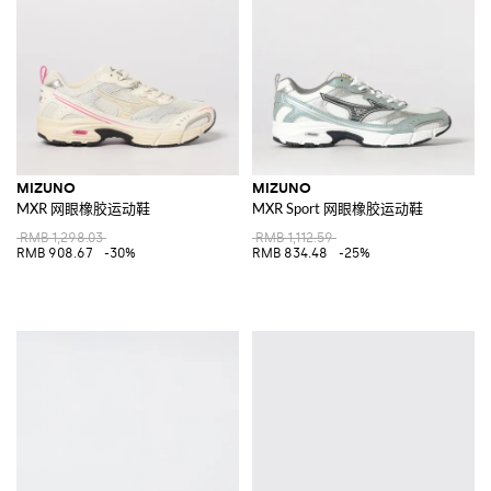
MIZUNO
MIZUNO
MXR 网眼橡胶运动鞋
MXR Sport 网眼橡胶运动鞋
RMB 1,298.03
RMB 1,112.59
RMB 908.67
-30%
RMB 834.48
-25%