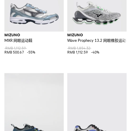
MIZUNO
MIZUNO
MXR 网眼运动鞋
Wave Prophecy 13.2 网眼橡胶运动鞋
RMB 1,112.59
RMB 1,854.32
RMB 500.67
-55%
RMB 1,112.59
-40%