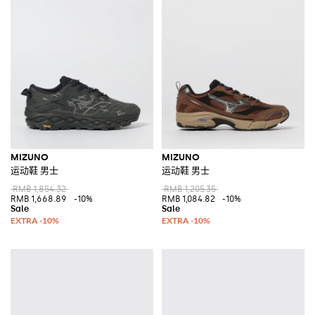
MIZUNO
MIZUNO
运动鞋 男士
运动鞋 男士
RMB 1,854.32
RMB 1,205.35
RMB 1,668.89
-10%
RMB 1,084.82
-10%