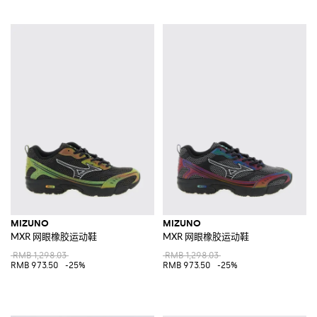
MIZUNO
MIZUNO
MXR 网眼橡胶运动鞋
MXR 网眼橡胶运动鞋
RMB 1,298.03
RMB 1,298.03
RMB 973.50
-25%
RMB 973.50
-25%