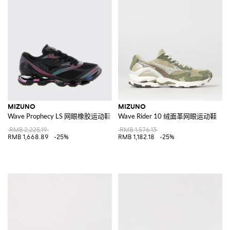
MIZUNO
MIZUNO
Wave Prophecy LS 网眼橡胶运动鞋
Wave Rider 10 绒面革网眼运动鞋
RMB 2,225.19
RMB 1,576.13
RMB 1,668.89
-25%
RMB 1,182.18
-25%