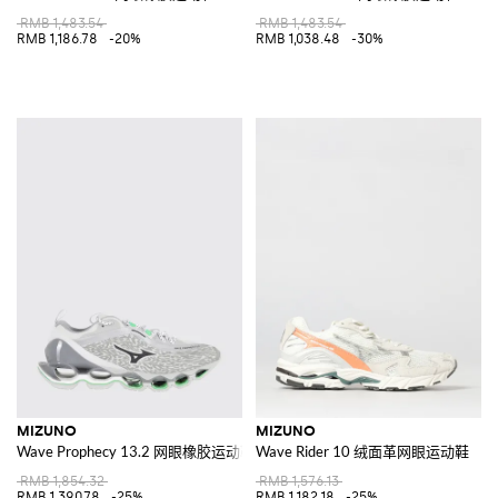
RMB 1,483.54
RMB 1,483.54
RMB 1,186.78
-20%
RMB 1,038.48
-30%
MIZUNO
MIZUNO
Wave Prophecy 13.2 网眼橡胶运动鞋
Wave Rider 10 绒面革网眼运动鞋
RMB 1,854.32
RMB 1,576.13
RMB 1,390.78
-25%
RMB 1,182.18
-25%