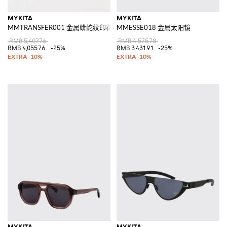
MYKITA
MYKITA
MMTRANSFER001 金属蟒蛇纹印花太阳镜
MMESSE018 金属太阳镜
RMB 5,407.76
RMB 4,575.78
RMB 4,055.76
-25%
RMB 3,431.91
-25%
MYKITA
MYKITA