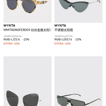
MYKITA
MYKITA
MMTRANSFER004 拉丝金属太阳镜
不锈钢太阳镜
RMB 5,500.16
RMB 5,407.76
RMB 4,125.14
-25%
RMB 4,055.76
-25%