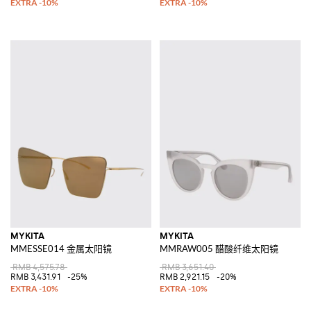
MYKITA
MYKITA
MMESSE014 金属太阳镜
MMRAW005 醋酸纤维太阳镜
RMB 4,575.78
RMB 3,651.40
RMB 3,431.91
-25%
RMB 2,921.15
-20%