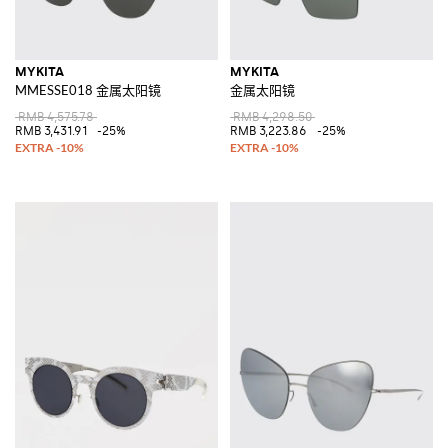
MYKITA
MYKITA
MMESSE018 金属太阳镜
金属太阳镜
RMB 4,575.78
RMB 4,298.50
RMB 3,431.91
-25%
RMB 3,223.86
-25%