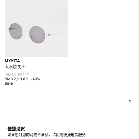
MYKITA
太阳镜 男士
RMB 4,853.13
RMB 2,911.89
-40%
1
便捷退货
如果您对您的购物不满意，请使用便捷退货服务