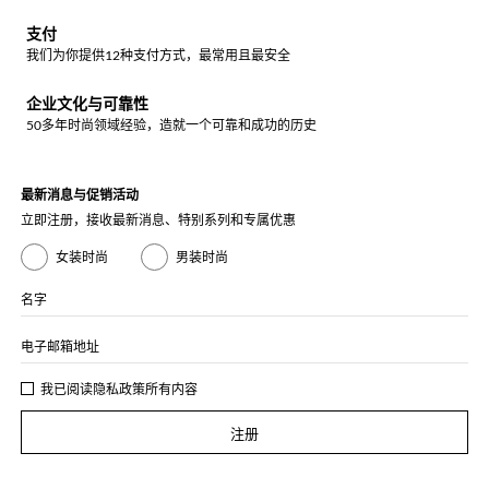
支付
我们为你提供12种支付方式，最常用且最安全
企业文化与可靠性
50多年时尚领域经验，造就一个可靠和成功的历史
最新消息与促销活动
立即注册，接收最新消息、特别系列和专属优惠
女装时尚
男装时尚
名字
电子邮箱地址
我已阅读
隐私政策
所有内容
注册