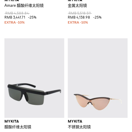
Amare 醋酸纤维太阳镜
金属太阳镜
RMB 4,588.84
RMB 5,518.59
RMB 3,441.71
-25%
RMB 4,138.98
-25%
MYKITA
MYKITA
醋酸纤维太阳镜
不锈钢太阳镜