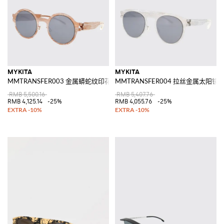
MYKITA
MYKITA
MMTRANSFER003 金属蟒蛇纹印花太阳镜
MMTRANSFER004 拉丝金属太阳镜
RMB 5,500.16
RMB 5,407.76
RMB 4,125.14
-25%
RMB 4,055.76
-25%