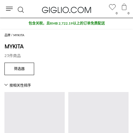
0
0
搜
包含关税，且RMB 2,722.19以上的订单免费配送
索
品牌
MYKITA
MYKITA
23件商品