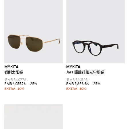
MYKITA
MYKITA
钢制太阳镜
Jara 醋酸纤维光学眼镜
RMB 5,407.76
RMB 5,145.05
RMB 4,055.76
-25%
RMB 3,858.84
-25%