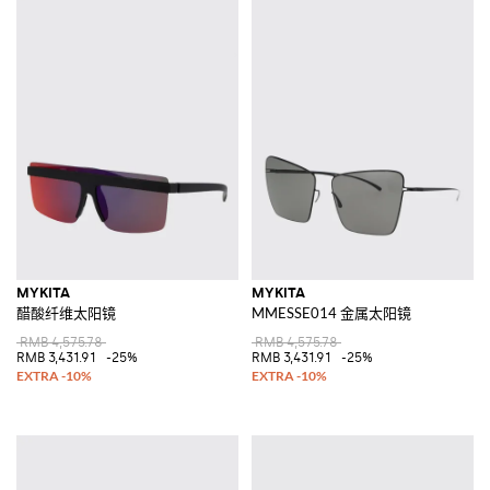
MYKITA
MYKITA
醋酸纤维太阳镜
MMESSE014 金属太阳镜
RMB 4,575.78
RMB 4,575.78
RMB 3,431.91
-25%
RMB 3,431.91
-25%