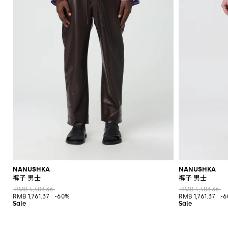
NANUSHKA
NANUSHKA
裤子 男士
裤子 男士
RMB 4,403.36
RMB 4,403.36
RMB 1,761.37
-60%
RMB 1,761.37
-6