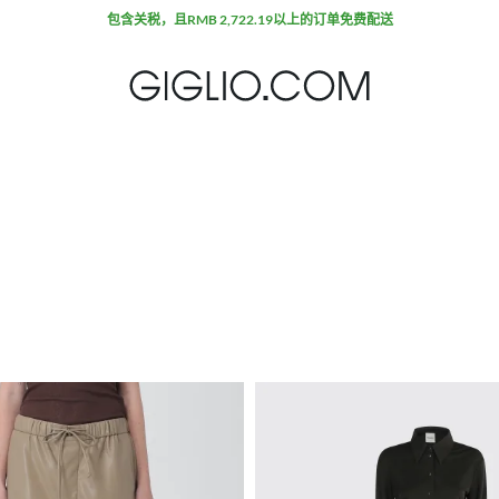
包含关税，且RMB 2,722.19以上的订单免费配送