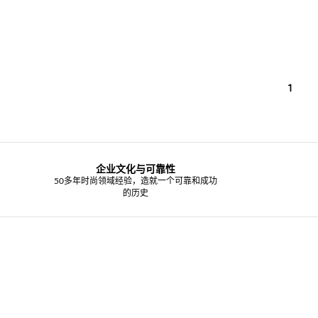
1
企业文化与可靠性
50多年时尚领域经验，造就一个可靠和成功
的历史