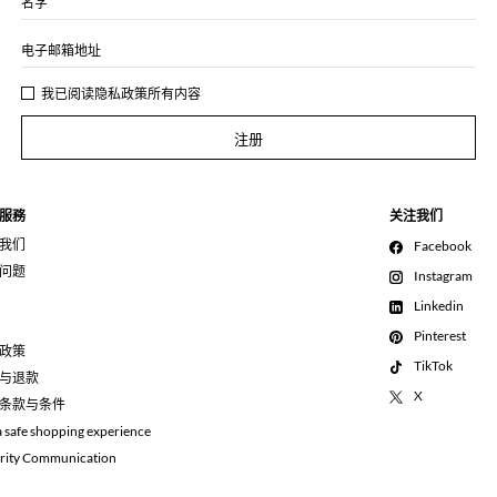
名字
电子邮箱地址
我已阅读
隐私政策
所有内容
注册
服務
关注我们
我们
Facebook
问题
Instagram
Linkedin
Pinterest
政策
TikTok
与退款
X
条款与条件
a safe shopping experience
rity Communication