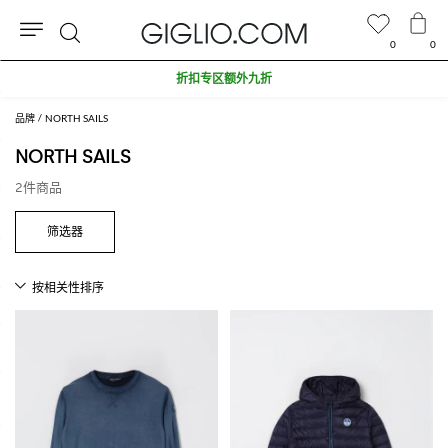
0
0
搜
折扣专区额外九折
索
品牌
NORTH SAILS
NORTH SAILS
2件商品