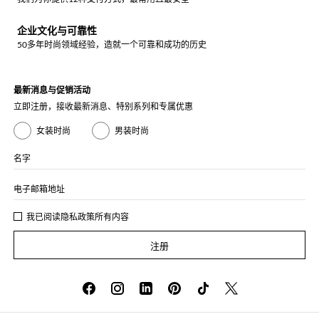
企业文化与可靠性
50多年时尚领域经验，造就一个可靠和成功的历史
最新消息与促销活动
立即注册，接收最新消息、特别系列和专属优惠
女装时尚
男装时尚
名字
电子邮箱地址
我已阅读
隐私政策
所有内容
注册