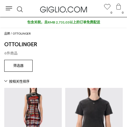
0
0
搜
包含关税，且RMB 2,731.03以上的订单免费配送
索
品牌
OTTOLINGER
OTTOLINGER
6件商品