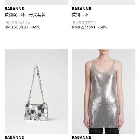
RABANNE
RABANNE
黄铜双耳环耳骨夹套装
黄铜耳环
RMB 5,468.96
RMB 3,337.00
RMB 3,008.03
-45%
RMB 2,335.91
-30%
RABANNE
RABANNE