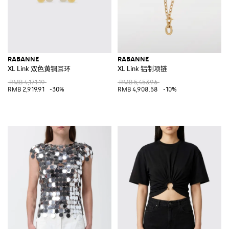
RABANNE
RABANNE
XL Link 双色黄铜耳环
XL Link 铝制项链
RMB 4,171.19
RMB 5,453.96
RMB 2,919.91
-30%
RMB 4,908.58
-10%