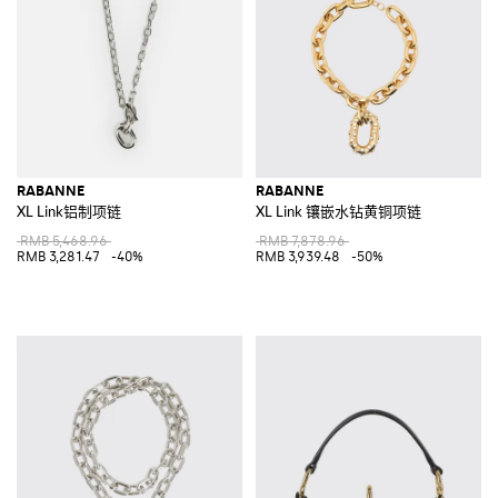
RABANNE
RABANNE
XL Link铝制项链
XL Link 镶嵌水钻黄铜项链
RMB 5,468.96
RMB 7,878.96
RMB 3,281.47
-40%
RMB 3,939.48
-50%