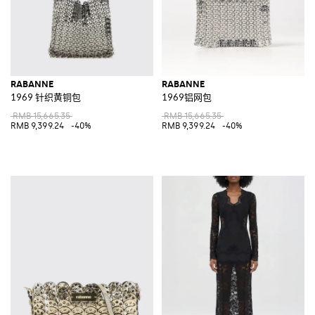
RABANNE
RABANNE
1969 针织黄铜包
1969铝网包
RMB 15,665.35
RMB 15,665.35
RMB 9,399.24
-40%
RMB 9,399.24
-40%