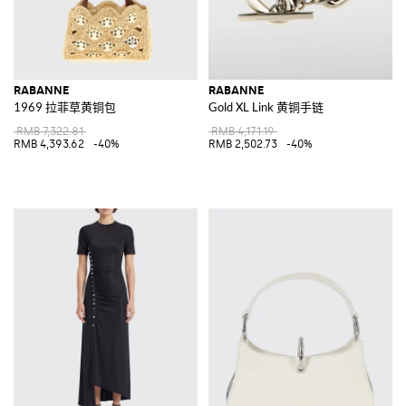
RABANNE
RABANNE
1969 拉菲草黄铜包
Gold XL Link 黄铜手链
RMB 7,322.81
RMB 4,171.19
RMB 4,393.62
-40%
RMB 2,502.73
-40%