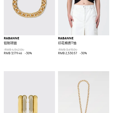
RABANNE
RABANNE
铝制项链
印花棉质T恤
RMB 4,542.04
RMB 3,615.04
RMB 3,179.46
-30%
RMB 2,530.57
-30%