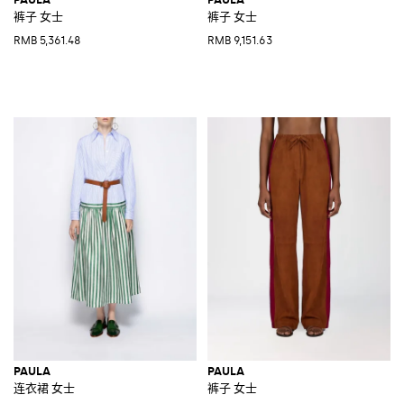
裤子 女士
裤子 女士
RMB 5,361.48
RMB 9,151.63
PAULA
PAULA
连衣裙 女士
裤子 女士