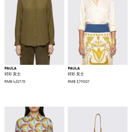
PAULA
PAULA
衬衫 女士
衬衫 女士
RMB 4,021.15
RMB 3,790.07