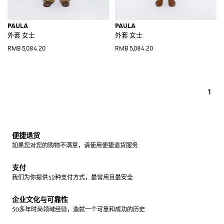
PAULA
PAULA
外套 女士
外套 女士
RMB 5,084.20
RMB 5,084.20
1
便捷退货
如果您对您的购物不满意，请使用便捷退货服务
支付
我们为你提供12种支付方式，最常用且最安全
企业文化与可靠性
50多年时尚领域经验，造就一个可靠和成功的历史