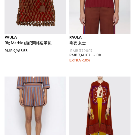
PAULA
PAULA
Big Marble 编织网格皮革包
毛衣 女士
RMB 9,983.53
RMB 3,790.07
RMB 3,411.07
-10%