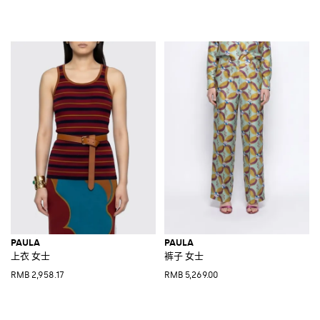
PAULA
PAULA
上衣 女士
裤子 女士
RMB 2,958.17
RMB 5,269.00