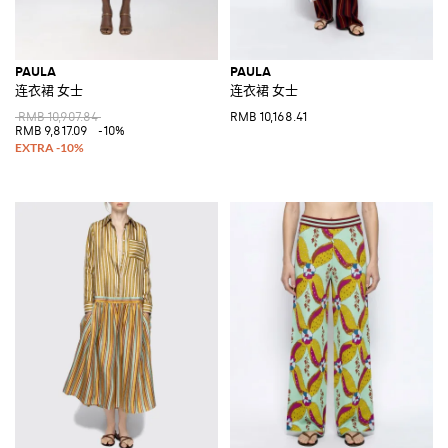
PAULA
PAULA
连衣裙 女士
连衣裙 女士
RMB 10,907.84
RMB 10,168.41
RMB 9,817.09
-10%