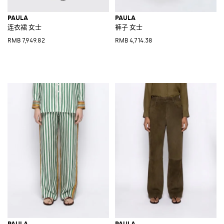
PAULA
PAULA
连衣裙 女士
裤子 女士
RMB 7,949.82
RMB 4,714.38
PAULA
PAULA