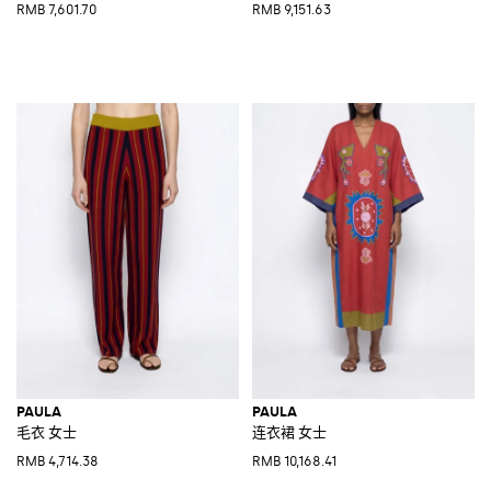
RMB 7,601.70
RMB 9,151.63
PAULA
PAULA
毛衣 女士
连衣裙 女士
RMB 4,714.38
RMB 10,168.41