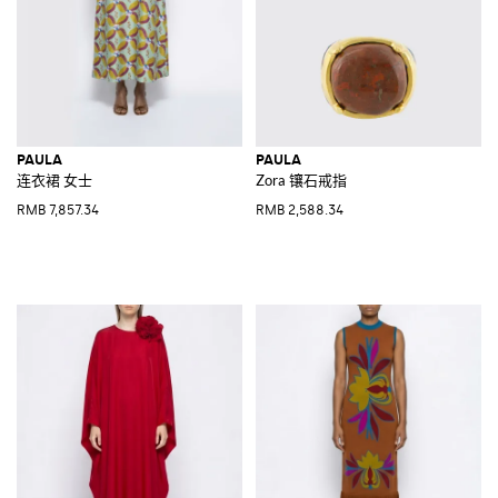
PAULA
PAULA
连衣裙 女士
Zora 镶石戒指
RMB 7,857.34
RMB 2,588.34