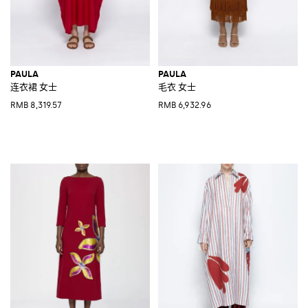
PAULA
PAULA
连衣裙 女士
毛衣 女士
RMB 8,319.57
RMB 6,932.96