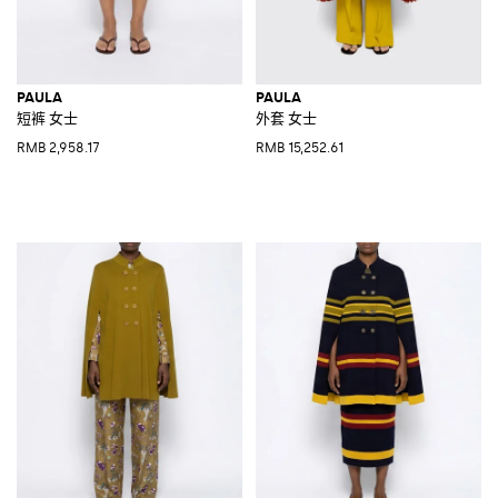
PAULA
PAULA
短裤 女士
外套 女士
RMB 2,958.17
RMB 15,252.61