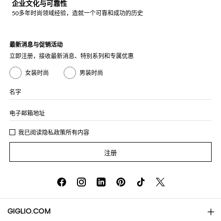
企业文化与可靠性
50多年时尚领域经验，造就一个可靠和成功的历史
最新消息与促销活动
立即注册，接收最新消息、特别系列和专属优惠
女装时尚
男装时尚
名字
电子邮箱地址
我已阅读
隐私政策
所有内容
注册
GIGLIO.COM