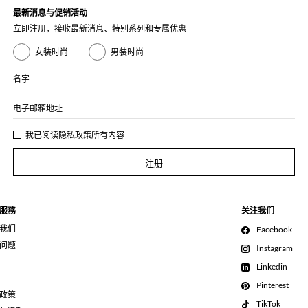
最新消息与促销活动
立即注册，接收最新消息、特别系列和专属优惠
女装时尚
男装时尚
名字
电子邮箱地址
我已阅读
隐私政策
所有内容
注册
服務
关注我们
我们
Facebook
问题
Instagram
Linkedin
Pinterest
政策
TikTok