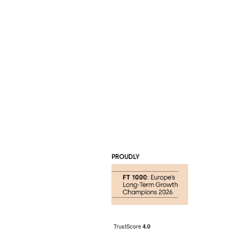
PROUDLY