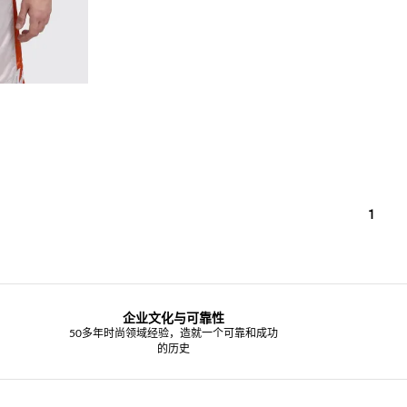
1
企业文化与可靠性
50多年时尚领域经验，造就一个可靠和成功
的历史