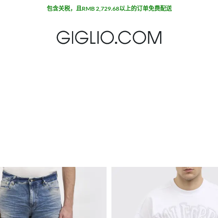
包含关税，且RMB 2,729.68以上的订单免费配送