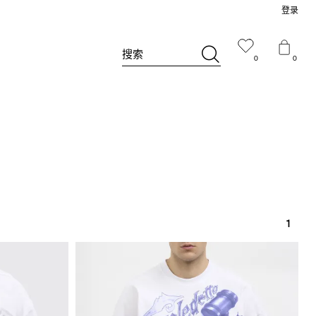
登录
搜索
0
0
1