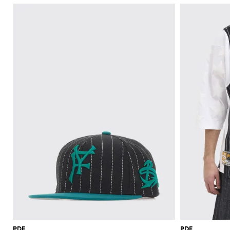
PDF
PDF