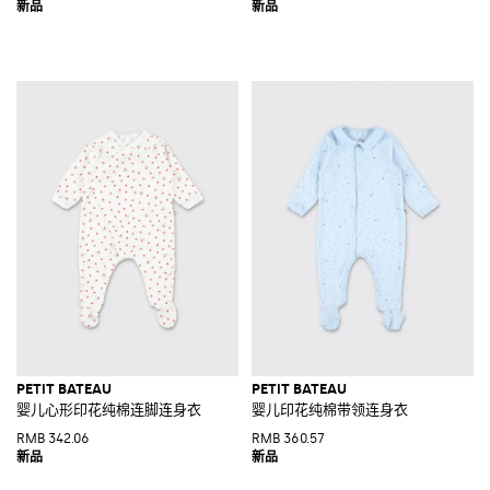
PETIT BATEAU
PETIT BATEAU
婴儿心形印花纯棉连脚连身衣
婴儿印花纯棉带领连身衣
RMB 342.06
RMB 360.57