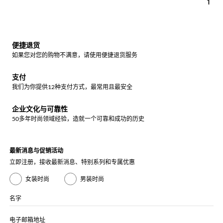
1
便捷退货
如果您对您的购物不满意，请使用便捷退货服务
支付
我们为你提供12种支付方式，最常用且最安全
企业文化与可靠性
50多年时尚领域经验，造就一个可靠和成功的历史
最新消息与促销活动
立即注册，接收最新消息、特别系列和专属优惠
女装时尚
男装时尚
名字
电子邮箱地址