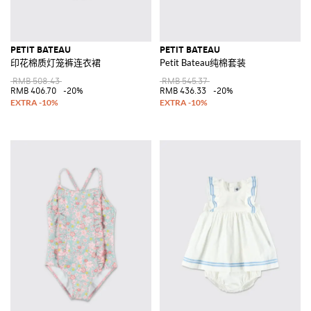
PETIT BATEAU
PETIT BATEAU
印花棉质灯笼裤连衣裙
Petit Bateau纯棉套装
RMB 508.43
RMB 545.37
RMB 406.70
-20%
RMB 436.33
-20%