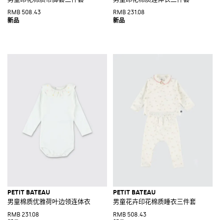
RMB 508.43
RMB 231.08
PETIT BATEAU
PETIT BATEAU
男童棉质优雅荷叶边领连体衣
男童花卉印花棉质睡衣三件套
RMB 231.08
RMB 508.43