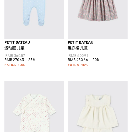
PETIT BATEAU
PETIT BATEAU
运动服 儿童
连衣裙 儿童
RMB 360.57
RMB 600.91
RMB 270.43
-25%
RMB 480.66
-20%