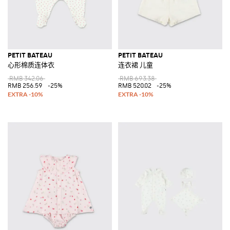
PETIT BATEAU
PETIT BATEAU
心形棉质连体衣
连衣裙 儿童
RMB 342.06
RMB 693.38
RMB 256.59
-25%
RMB 520.02
-25%