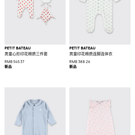
PETIT BATEAU
PETIT BATEAU
男童心形印花棉质三件套
男童印花棉质连脚连体衣
RMB 545.37
RMB 388.26