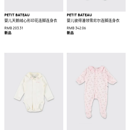
PETIT BATEAU
PETIT BATEAU
婴儿天鹅绒心形印花连脚连身衣
婴儿彼得潘领雪尼尔连脚连身衣
RMB 203.31
RMB 342.06