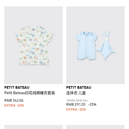
PETIT BATEAU
PETIT BATEAU
Petit Bateau印花纯棉睡衣套装
连体衣 儿童
RMB 342.06
RMB 388.26
RMB 291.20
-25%