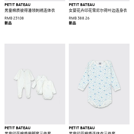
PETIT BATEAU
PETIT BATEAU
男童棉质彼得潘领刺绣连体衣
女婴花卉印花雪尼尔荷叶边连身衣
RMB 231.08
RMB 388.26
PETIT BATEAU
PETIT BATEAU
男童印花棉质带脚套三件套
男童印花棉质连体衣三件套