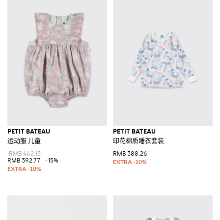
PETIT BATEAU
PETIT BATEAU
运动服 儿童
印花棉质睡衣套装
RMB 462.15
RMB 388.26
RMB 392.77
-15%