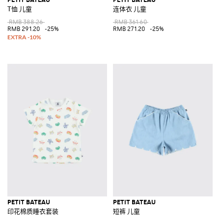
T恤 儿童
连体衣 儿童
RMB 388.26
RMB 361.60
RMB 291.20
-25%
RMB 271.20
-25%
PETIT BATEAU
PETIT BATEAU
印花棉质睡衣套装
短裤 儿童