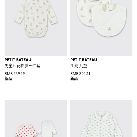
PETIT BATEAU
PETIT BATEAU
男童印花棉质三件套
围兜 儿童
RMB 249.59
RMB 203.31