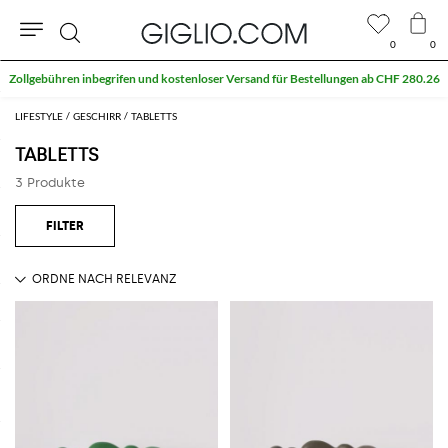
0
0
Suche
Zollgebühren inbegrifen und kostenloser Versand für Bestellungen ab CHF 280.26
LIFESTYLE
GESCHIRR
TABLETTS
TABLETTS
3 Produkte