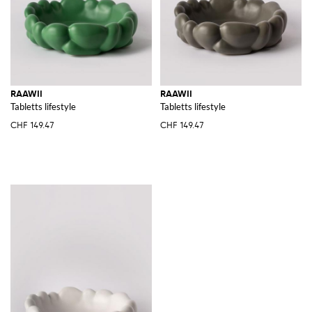
RAAWII
RAAWII
Tabletts lifestyle
Tabletts lifestyle
CHF 149.47
CHF 149.47