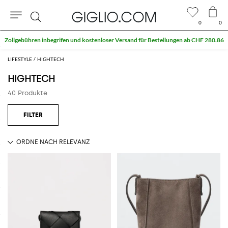
0
0
Suche
Zollgebühren inbegrifen und kostenloser Versand für Bestellungen ab CHF 280.86
LIFESTYLE
HIGHTECH
HIGHTECH
40 Produkte