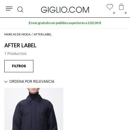
0
0
Buscar
Envío gratuito en pedidos superiores a 220,00 €
MARCAS DE MODA
AFTER LABEL
AFTER LABEL
1 Productos