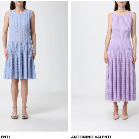
ENTI
ANTONINO VALENTI