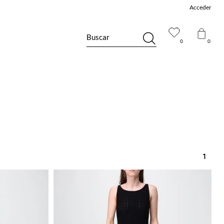
Acceder
Buscar
0
0
1