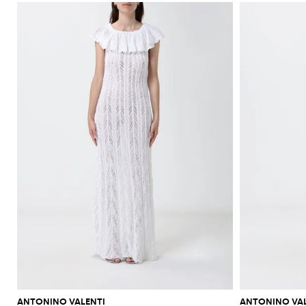
ANTONINO VALENTI
ANTONINO VAL