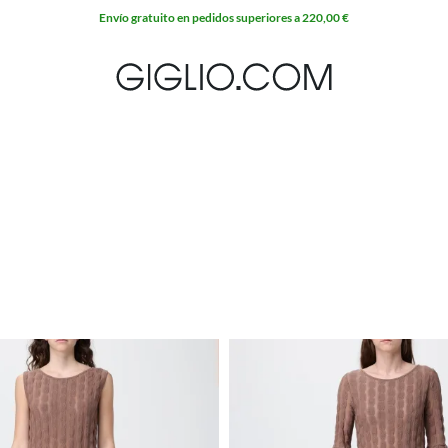
Envío gratuito en pedidos superiores a 220,00 €