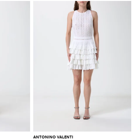
ANTONINO VALENTI