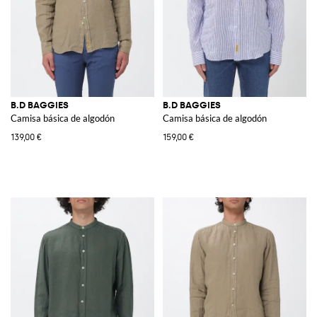
B.D BAGGIES
B.D BAGGIES
Camisa básica de algodón
Camisa básica de algodón
139,00 €
159,00 €