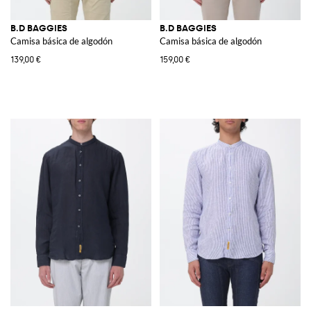
B.D BAGGIES
B.D BAGGIES
Camisa básica de algodón
Camisa básica de algodón
139,00 €
159,00 €