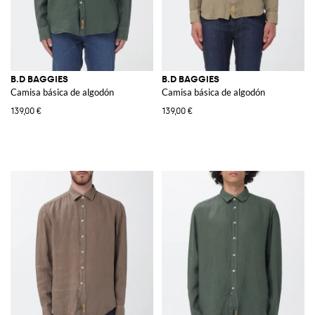
B.D BAGGIES
B.D BAGGIES
Camisa básica de algodón
Camisa básica de algodón
139,00 €
139,00 €