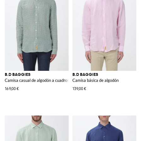
B.D BAGGIES
B.D BAGGIES
Camisa casual de algodón a cuadros
Camisa básica de algodón
169,00 €
139,00 €