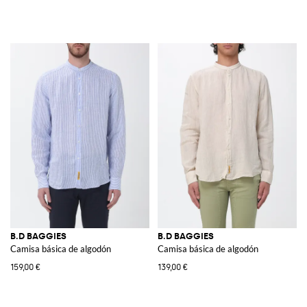
B.D BAGGIES
B.D BAGGIES
Camisa básica de algodón
Camisa básica de algodón
159,00 €
139,00 €