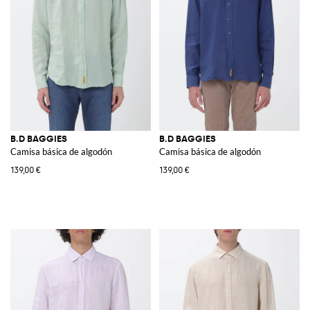
B.D BAGGIES
B.D BAGGIES
Camisa básica de algodón
Camisa básica de algodón
139,00 €
139,00 €