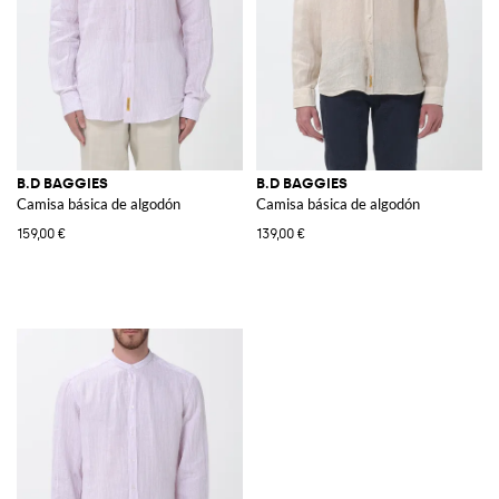
B.D BAGGIES
B.D BAGGIES
Camisa básica de algodón
Camisa básica de algodón
159,00 €
139,00 €