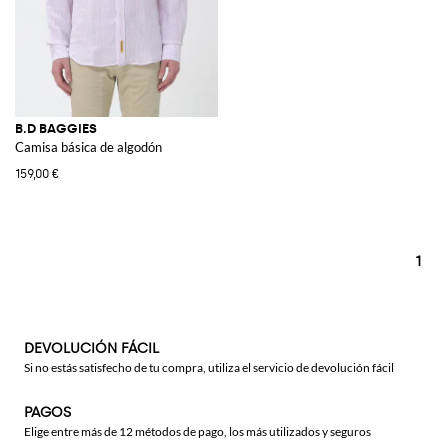
B.D BAGGIES
Camisa básica de algodón
159,00 €
1
DEVOLUCIÓN FÁCIL
Si no estás satisfecho de tu compra, utiliza el servicio de devolución fácil
PAGOS
Elige entre más de 12 métodos de pago, los más utilizados y seguros