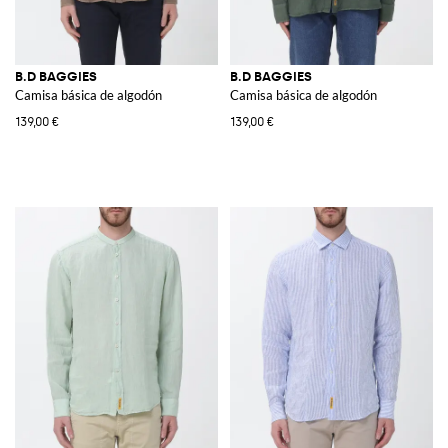
B.D BAGGIES
B.D BAGGIES
Camisa básica de algodón
Camisa básica de algodón
139,00 €
139,00 €