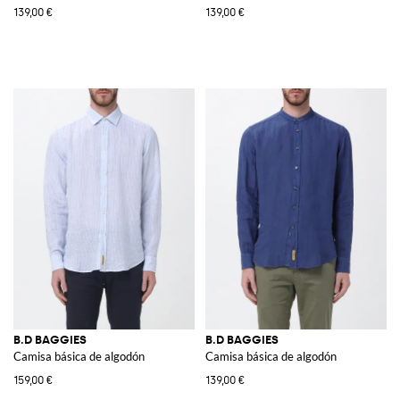
139,00 €
139,00 €
B.D BAGGIES
B.D BAGGIES
Camisa básica de algodón
Camisa básica de algodón
159,00 €
139,00 €