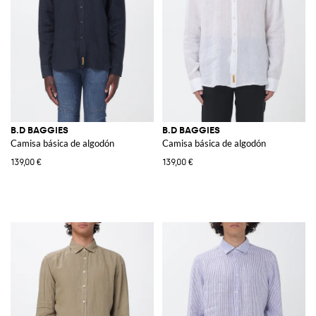
B.D BAGGIES
B.D BAGGIES
Camisa básica de algodón
Camisa básica de algodón
139,00 €
139,00 €