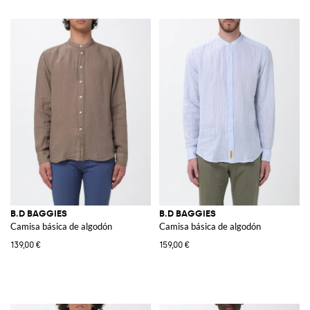
B.D BAGGIES
B.D BAGGIES
Camisa básica de algodón
Camisa básica de algodón
139,00 €
159,00 €