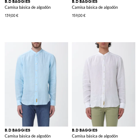
B.D BAGGIES
B.D BAGGIES
Camisa básica de algodón
Camisa básica de algodón
139,00 €
159,00 €
B.D BAGGIES
B.D BAGGIES
Camisa básica de algodón
Camisa básica de algodón