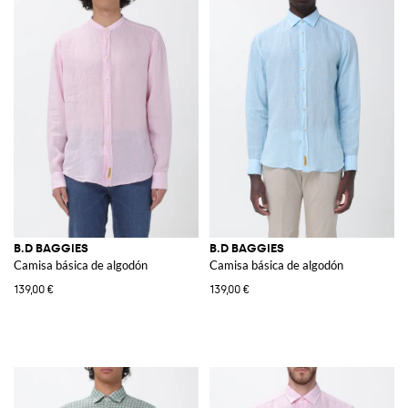
B.D BAGGIES
B.D BAGGIES
Camisa básica de algodón
Camisa básica de algodón
139,00 €
139,00 €