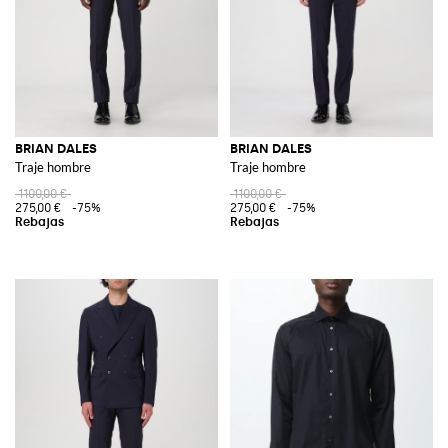
BRIAN DALES
BRIAN DALES
Traje hombre
Traje hombre
1100,00 €
1100,00 €
275,00 €
-75%
275,00 €
-75%