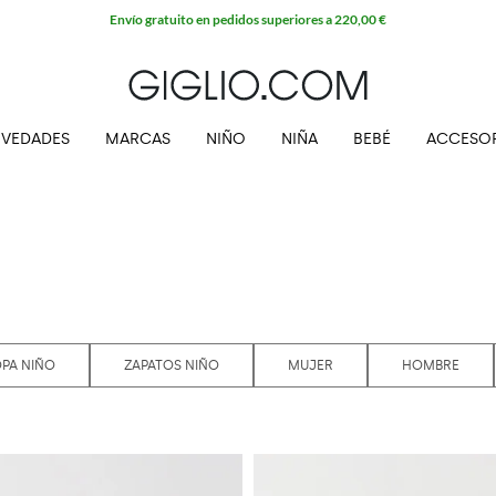
VEDADES
MARCAS
NIÑO
NIÑA
BEBÉ
ACCESO
PA NIÑO
ZAPATOS NIÑO
MUJER
HOMBRE