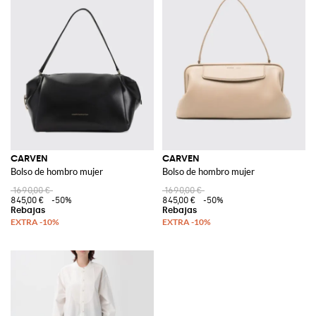
CARVEN
CARVEN
Bolso de hombro mujer
Bolso de hombro mujer
1690,00 €
1690,00 €
845,00 €
-50%
845,00 €
-50%