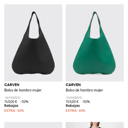
CARVEN
CARVEN
Bolso de hombro mujer
Bolso de hombro mujer
1490,00 €
1490,00 €
745,00 €
-50%
745,00 €
-50%