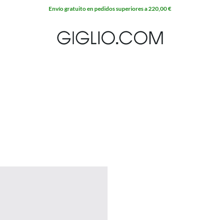
Envío gratuito en pedidos superiores a 220,00 €