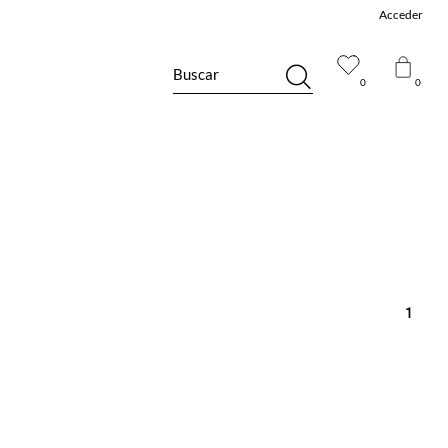
Acceder
Buscar
0
0
1