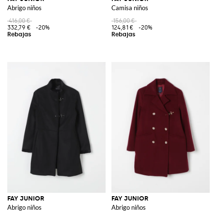
Abrigo niños
Camisa niños
416,00 €
156,00 €
332,79 €
-20%
124,81 €
-20%
FAY JUNIOR
FAY JUNIOR
Abrigo niños
Abrigo niños