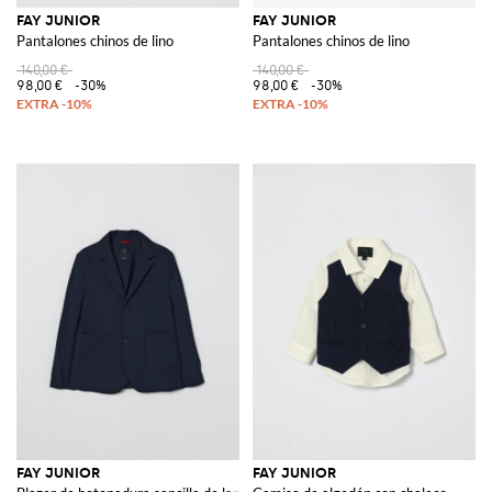
FAY JUNIOR
FAY JUNIOR
Pantalones chinos de lino
Pantalones chinos de lino
140,00 €
140,00 €
98,00 €
-30%
98,00 €
-30%
FAY JUNIOR
FAY JUNIOR