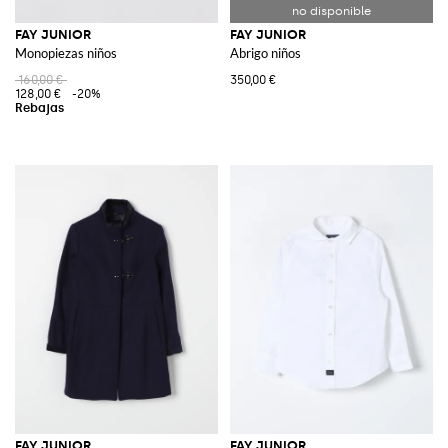
FAY JUNIOR
FAY JUNIOR
Monopiezas niños
Abrigo niños
160,00 €
350,00 €
128,00 €
-20%
FAY JUNIOR
FAY JUNIOR