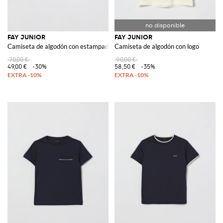
FAY JUNIOR
FAY JUNIOR
Camiseta de algodón con estampado de logo
Camiseta de algodón con logo
70,00 €
90,00 €
49,00 €
-30%
58,50 €
-35%