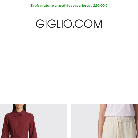
Envío gratuito en pedidos superiores a 220,00 €