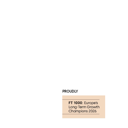
PROUDLY