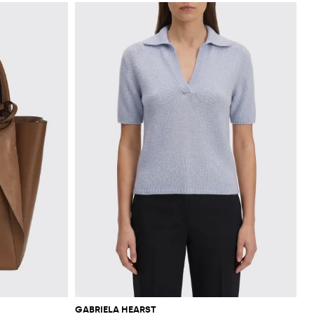
GABRIELA HEARST