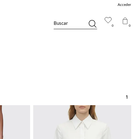
Acceder
Buscar
0
0
1