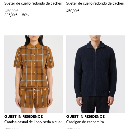
Suéter de cuello redondo de cachemira
Suéter de cuello redondo de cachemir
450,00 €
450,00 €
225,00 €
-50%
GUEST IN RESIDENCE
GUEST IN RESIDENCE
Camisa casual de lino y seda a cuadros
Cárdigan de cachemira