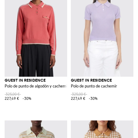
GUEST IN RESIDENCE
GUEST IN RESIDENCE
Polo de punto de algodón y cachemira
Polo de punto de cachemir
325,00 €
325,00 €
227,49 €
-30%
227,49 €
-30%