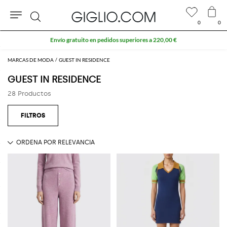
0
0
Buscar
Envío gratuito en pedidos superiores a 220,00 €
MARCAS DE MODA
GUEST IN RESIDENCE
GUEST IN RESIDENCE
28 Productos