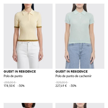
GUEST IN RESIDENCE
GUEST IN RESIDENCE
Polo de punto
Polo de punto de cachemir
255,00 €
325,00 €
178,50 €
-30%
227,49 €
-30%