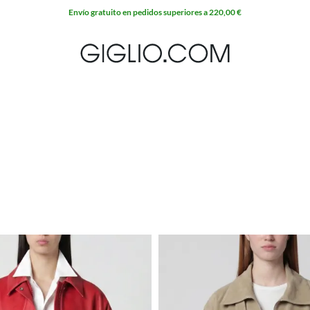
Envío gratuito en pedidos superiores a 220,00 €