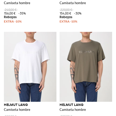
Camiseta hombre
Camiseta hombre
240,00 €
220,00 €
156,00 €
-35%
154,00 €
-30%
HELMUT LANG
HELMUT LANG
Camiseta hombre
Camiseta hombre