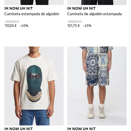
IH NOM UH NIT
IH NOM UH NIT
Camiseta estampada de algodón
Camiseta de algodón estampada
200,00 €
185,00 €
110,00 €
-45%
101,75 €
-45%
IH NOM UH NIT
IH NOM UH NIT