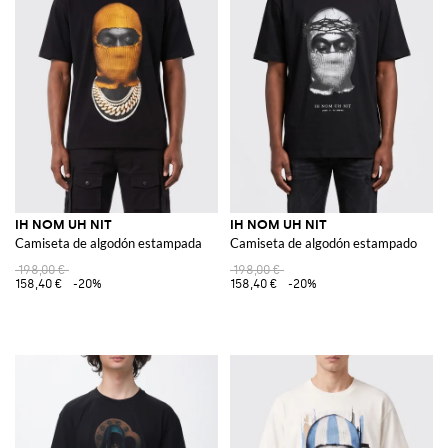
IH NOM UH NIT
IH NOM UH NIT
Camiseta de algodón estampada
Camiseta de algodón estampado
198,00 €
198,00 €
158,40 €
-20%
158,40 €
-20%