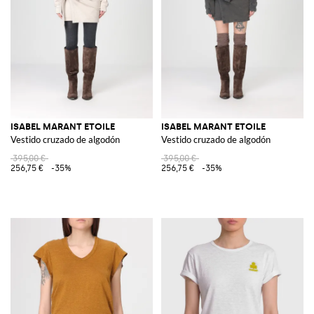
ISABEL MARANT ETOILE
ISABEL MARANT ETOILE
Vestido cruzado de algodón
Vestido cruzado de algodón
395,00 €
395,00 €
256,75 €
-35%
256,75 €
-35%