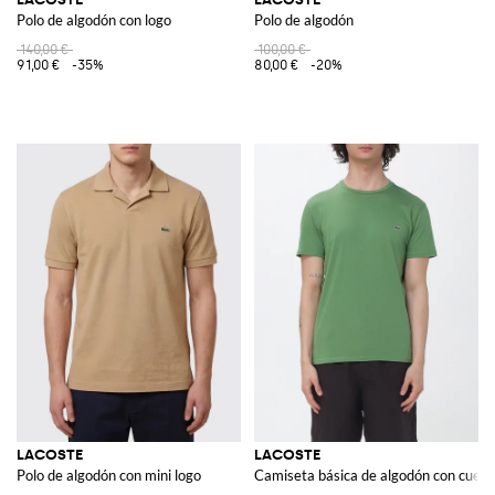
Polo de algodón con logo
Polo de algodón
140,00 €
100,00 €
91,00 €
-35%
80,00 €
-20%
LACOSTE
LACOSTE
Polo de algodón con mini logo
Camiseta básica de algodón con cuell