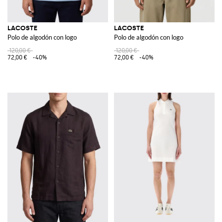
LACOSTE
LACOSTE
Polo de algodón con logo
Polo de algodón con logo
120,00 €
120,00 €
72,00 €
-40%
72,00 €
-40%