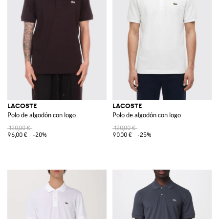
LACOSTE
LACOSTE
Polo de algodón con logo
Polo de algodón con logo
120,00 €
120,00 €
96,00 €
-20%
90,00 €
-25%