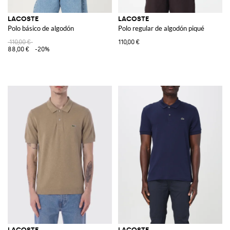
LACOSTE
LACOSTE
Polo básico de algodón
Polo regular de algodón piqué
110,00 €
110,00 €
88,00 €
-20%
LACOSTE
LACOSTE