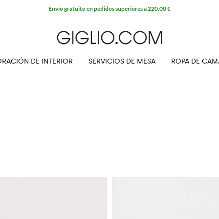
Envío gratuito en pedidos superiores a 220,00 €
RACIÓN DE INTERIOR
SERVICIOS DE MESA
ROPA DE CAM