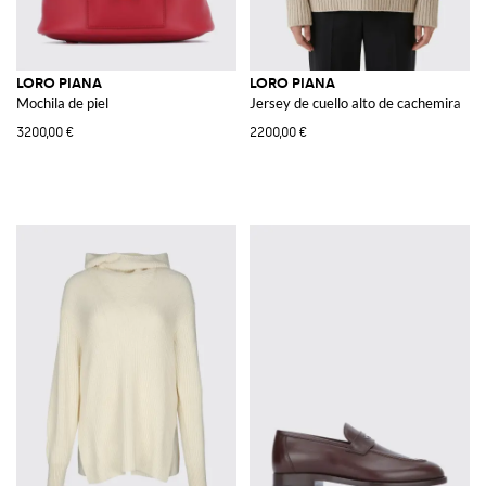
LORO PIANA
LORO PIANA
Mochila de piel
Jersey de cuello alto de cachemira
3200,00 €
2200,00 €