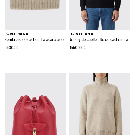
LORO PIANA
LORO PIANA
Sombrero de cachemira acanalado
Jersey de cuello alto de cachemira
550,00 €
1550,00 €