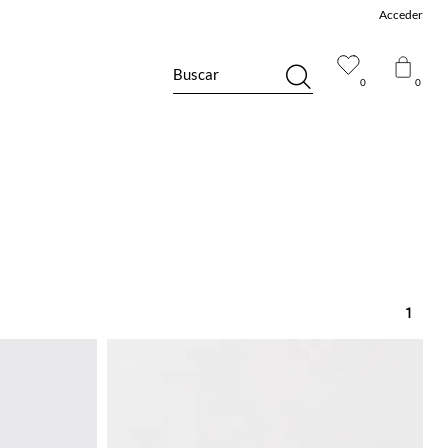
Acceder
Buscar
0
0
1