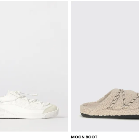
MOON BOOT