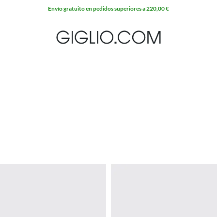
Envío gratuito en pedidos superiores a 220,00 €