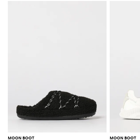
MOON BOOT
MOON BOOT