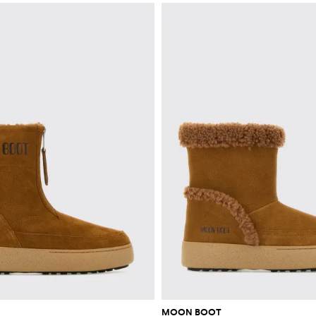
MOON BOOT