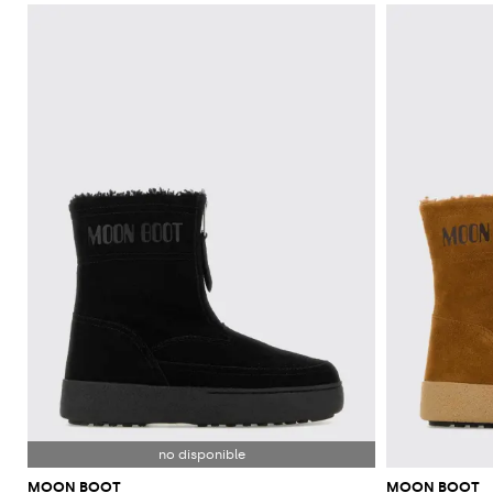
MOON BOOT
MOON BOOT