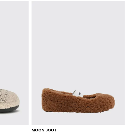
MOON BOOT