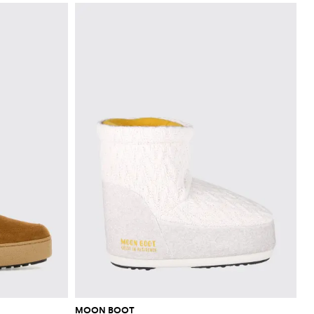
MOON BOOT