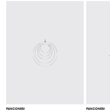
PANCONESI
PANCONESI