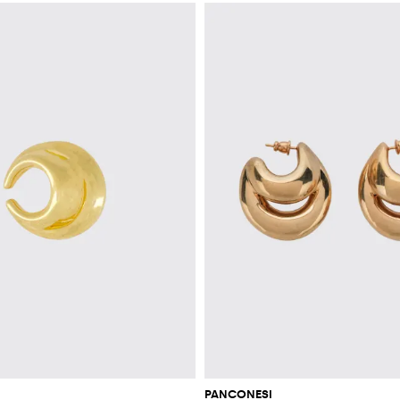
PANCONESI