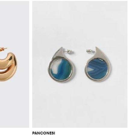
PANCONESI