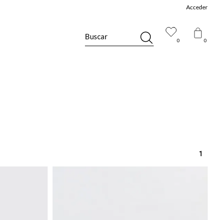
Acceder
Buscar
0
0
1