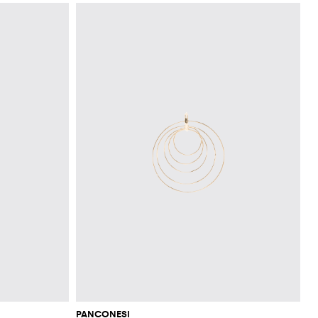
PANCONESI