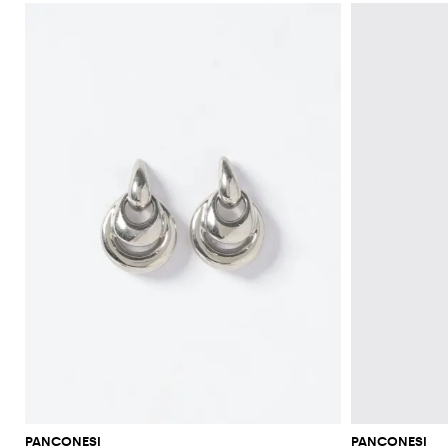
PANCONESI
PANCONESI