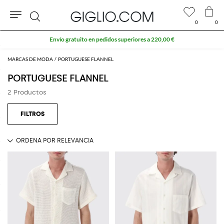
0
0
Buscar
Envío gratuito en pedidos superiores a 220,00 €
MARCAS DE MODA
PORTUGUESE FLANNEL
PORTUGUESE FLANNEL
2 Productos