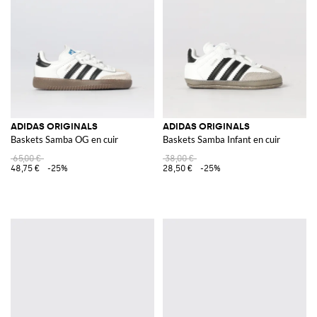
ADIDAS ORIGINALS
ADIDAS ORIGINALS
Baskets Samba OG en cuir
Baskets Samba Infant en cuir
65,00 €
38,00 €
48,75 €
-25%
28,50 €
-25%