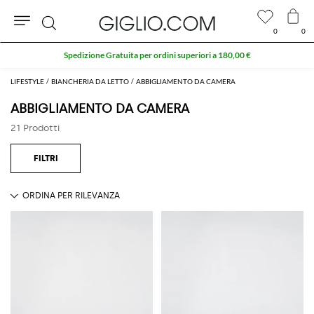
0
0
Cerca
Spedizione Gratuita per ordini superiori a 180,00 €
LIFESTYLE
BIANCHERIA DA LETTO
ABBIGLIAMENTO DA CAMERA
ABBIGLIAMENTO DA CAMERA
21 Prodotti